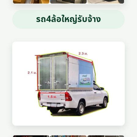
รถ4ล้อใหญ่รับจ้าง