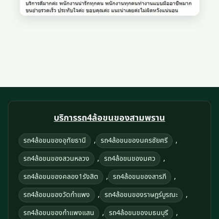
บริการรถ4ล้อขนของสามพราน
,
,
รถ4ล้อขนของอุทัยธานี
รถ4ล้อขนของนครชัยศรี
,
,
รถ4ล้อขนของสวนหลวง
รถ4ล้อขนของมศว
,
,
รถ4ล้อขนของคลอง1รังสิต
รถ4ล้อขนของสารภี
,
,
รถ4ล้อขนของวัดกำแพง
รถ4ล้อขนของราษฎร์บูรณะ
,
,
รถ4ล้อขนของกําแพงแสน
รถ4ล้อขนของมธนบุรี