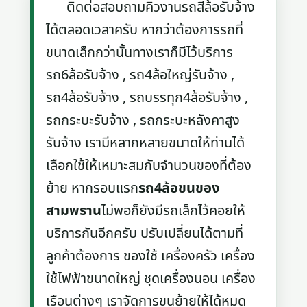
ติดต่อสอบถามคิวงานรถสี่ล้อรับจ้าง
ได้ตลอดเวลาครับ หากว่าต้องการรถที่
ขนาดเล็กกว่านั้นทางเราก็มีไว้บริการ
รถ6ล้อรับจ้าง , รถ4ล้อใหญ่รับจ้าง ,
รถ4ล้อรับจ้าง , รถบรรทุก4ล้อรับจ้าง ,
รถกระบะรับจ้าง , รถกระบะหลังคาสูง
รับจ้าง เรามีหลากหลายขนาดให้ท่านได้
เลือกใช้ให้เหมาะสมกับจำนวนของที่ต้อง
ย้าย หากรอบแรก
รถ4ล้อขนของ
สามพราน
ไม่พอก็ยังมีรถเล็กไว้คอยให้
บริการกันอีกครับ ปรับเปลี่ยนได้ตามที่
ลูกค้าต้องการ ของใช้ เครื่องครัว เครื่อง
ใช้ไฟฟ้าขนาดใหญ่ ชุดเครื่องนอน เครื่อง
เรือนต่างๆ เราจัดการขนย้ายให้ได้หมด