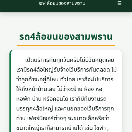
รถ4ล้อขนของสามพราน
☰
รถ4ล้อขนของสามพราน
เปิดบริการกันทุกวันครับไม่มีวันหยุดเลย
เรามีรถ4ล้อใหญ่รับจ้างไว้บริการกันตลอด ไม่
ว่าลูกค้าจะอยู่ที่ไหน ทั่วไทย เราก็จะไปบริการ
ให้ถึงหน้าบ้านเลย ไม่ว่าจะย้าย ห้อง หอ
หอพัก บ้าน หรือคอนโด เราก็มีทีมงานรถ
บรรทุก4ล้อใหญ่ และคนยกของไว้บริการทุก
ท่าน เฟอร์นิเจอร์ต่างๆ จะขนาดเล็กหรือว่า
ขนาดใหญ่เราก็สามารถย้ายได้ เช่น โซฟา ,