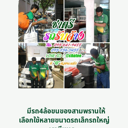
มีรถ4ล้อขนของสามพรานให้
เลือกใช้หลายขนาดรถเล็กรถใหญ่