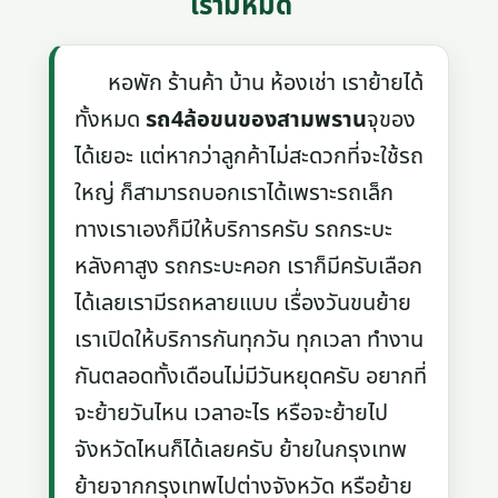
เรามีหมด
หอพัก ร้านค้า บ้าน ห้องเช่า เราย้ายได้
ทั้งหมด
รถ4ล้อขนของสามพราน
จุของ
ได้เยอะ แต่หากว่าลูกค้าไม่สะดวกที่จะใช้รถ
ใหญ่ ก็สามารถบอกเราได้เพราะรถเล็ก
ทางเราเองก็มีให้บริการครับ รถกระบะ
หลังคาสูง รถกระบะคอก เราก็มีครับเลือก
ได้เลยเรามีรถหลายแบบ เรื่องวันขนย้าย
เราเปิดให้บริการกันทุกวัน ทุกเวลา ทำงาน
กันตลอดทั้งเดือนไม่มีวันหยุดครับ อยากที่
จะย้ายวันไหน เวลาอะไร หรือจะย้ายไป
จังหวัดไหนก็ได้เลยครับ ย้ายในกรุงเทพ
ย้ายจากกรุงเทพไปต่างจังหวัด หรือย้าย