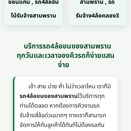
ขอนแก่น , รถ4ล้อจัม
สามพราน , รถ
โบ้รับจ้างสามพราน
รับจ้าง4ล้อคลอง3
บริการรถ4ล้อขนของสามพราน
ทุกวันและเวลาจองคิวรถก็ง่ายแสน
ง่าย
เช้า สาย บ่าย ค่ำ ไม่ว่าเวลาไหน เราก็มี
รถ4ล้อขนของสามพราน
ไว้บริการทุก
ท่านได้ตลอด หากต้องการคิวงานรถ
รับจ้างสี่ล้อด่วนมากๆ ทางเราก็สามารถ
จัดการให้กับลูกค้าได้ทันทีไม่ต้องรอกัน