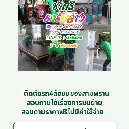
ติดต่อรถ4ล้อขนของสามพราน
สอบถามได้เรื่องการขนย้าย
สอบถามราคาฟรีไม่มีค่าใช้จ่าย