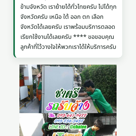
ข้ามจังหวัด เราย้ายได้ทั่วไทยครับ ไปได้ทุก
จังหวัดครับ เหนือ ใต้ ออก ตก เลือก
จังหวัดได้เลยครับ เราพร้อมบริการตลอด
เรียกใช้งานได้เลยครับ **** ขอขอบคุณ
ลูกค้าที่ไว้วางใจให้พวกเราได้ให้บริการครับ