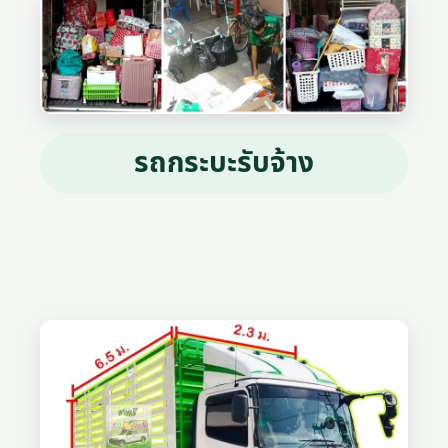
รถกระบะรับจ้าง