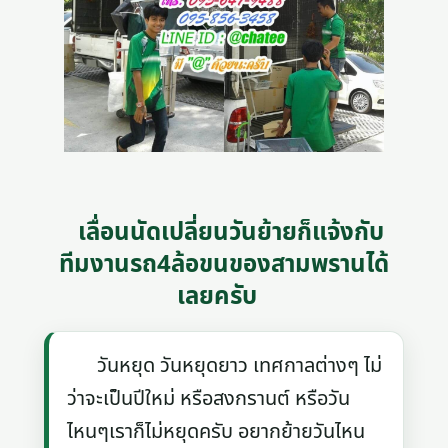
เลื่อนนัดเปลี่ยนวันย้ายก็แจ้งกับ
ทีมงานรถ4ล้อขนของสามพรานได้
เลยครับ
วันหยุด วันหยุดยาว เทศกาลต่างๆ ไม่
ว่าจะเป็นปีใหม่ หรือสงกรานต์ หรือวัน
ไหนๆเราก็ไม่หยุดครับ อยากย้ายวันไหน