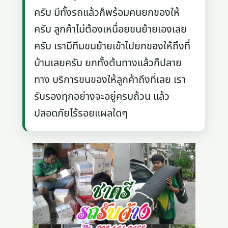
ครับ มีทั้งรถแล้วก็พร้อมคนยกของให้
ครับ ลูกค้าไม่ต้องเหนื่อยขนย้ายเองเลย
ครับ เรามีทีมขนย้ายเข้าไปยกของให้ถึงที่
บ้านเลยครับ ยกทั้งต้นทางแล้วก็ปลาย
ทาง บริการขนของให้ลูกค้าถึงที่เลย เรา
รับรองทุกอย่างจะอยู่ครบถ้วน แล้ว
ปลอดภัยไร้รอยแผลใดๆ