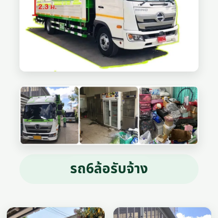
รถ6ล้อรับจ้าง