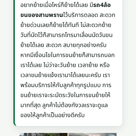
อยากย้ายเมื่อไหร่ก็ย้ายได้เลย มี
รถ4ล้อ
ขนของสามพราน
ไว้บริการตลอด สะดวก
ย้ายด่วนเลยก็ย้ายได้ทันที ไม่สะดวกย้าย
วันที่นัดไว้ก็สามารถโทรมาเลื่อนนัดวันขน
ย้ายได้เลย สะดวก สบายทุกอย่างครับ
หากมีเงื่อนไขในการขนย้ายก็สามารถบอก
เราได้เลย ไม่ว่าจะวันย้าย เวลาย้าย หรือ
เวลาขนย้ายแจ้งเรามาได้เลยนะครับ เรา
พร้อมบริการให้กับลูกค้าทุกรูปแบบ การ
ขนย้ายเราจะระมัดระวังในการขนย้ายให้
มากที่สุด ลูกค้าไม่ต้องกังวลเราจะดูแล
ของให้ลูกค้าเป็นอย่างดีครับ