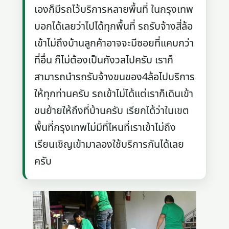
เองก็มีรถไว้บริการหลายพื้นที่ ในกรุงเทพ
บอกได้เลยว่าไปได้ทุกพื้นที่ รถรับจ้างสี่ล้อ
เข้าไม่ถึงบ้านลูกค้าอาจจะมีซอยที่แคบกว่า
ที่อื่น ก็ไม่ต้องเป็นกังวลไปครับ เราก็
สามารถนำรถรับจ้างขนของ4ล้อไปบริการ
ให้ทุกท่านครับ รถเข้าไม่ได้แต่เราก็เดินเข้า
ขนย้ายให้ถึงที่บ้านครับ เรียกได้ว่าในเขต
พื้นที่กรุงเทพไม่มีที่ไหนที่เราเข้าไม่ถึง
เรียนเชิญเข้ามาลองใช้บริการกันได้เลย
ครับ