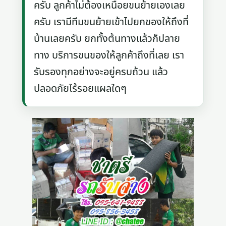
ครับ ลูกค้าไม่ต้องเหนื่อยขนย้ายเองเลย
ครับ เรามีทีมขนย้ายเข้าไปยกของให้ถึงที่
บ้านเลยครับ ยกทั้งต้นทางแล้วก็ปลาย
ทาง บริการขนของให้ลูกค้าถึงที่เลย เรา
รับรองทุกอย่างจะอยู่ครบถ้วน แล้ว
ปลอดภัยไร้รอยแผลใดๆ