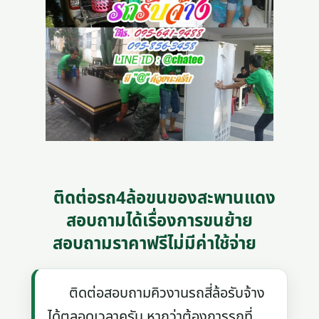
ติดต่อรถ4ล้อขนของสะพานแดง
สอบถามได้เรื่องการขนย้าย
สอบถามราคาฟรีไม่มีค่าใช้จ่าย
ติดต่อสอบถามคิวงานรถสี่ล้อรับจ้าง
ได้ตลอดเวลาครับ หากว่าต้องการรถที่