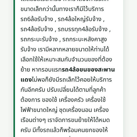
ขนาดเล็กกว่านั้นทางเราก็มีไว้บริการ
รถ6ล้อรับจ้าง , รถ4ล้อใหญ่รับจ้าง ,
รถ4ล้อรับจ้าง , รถบรรทุก4ล้อรับจ้าง ,
รถกระบะรับจ้าง , รถกระบะหลังคาสูง
รับจ้าง เรามีหลากหลายขนาดให้ท่านได้
เลือกใช้ให้เหมาะสมกับจำนวนของที่ต้อง
ย้าย หากรอบแรก
รถ4ล้อขนของสะพาน
แดง
ไม่พอก็ยังมีรถเล็กไว้คอยให้บริการ
กันอีกครับ ปรับเปลี่ยนได้ตามที่ลูกค้า
ต้องการ ของใช้ เครื่องครัว เครื่องใช้
ไฟฟ้าขนาดใหญ่ ชุดเครื่องนอน เครื่อง
เรือนต่างๆ เราจัดการขนย้ายให้ได้หมด
ครับ มีทั้งรถแล้วก็พร้อมคนยกของให้