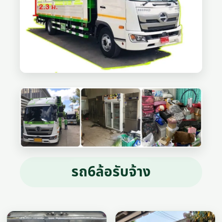
รถ6ล้อรับจ้าง