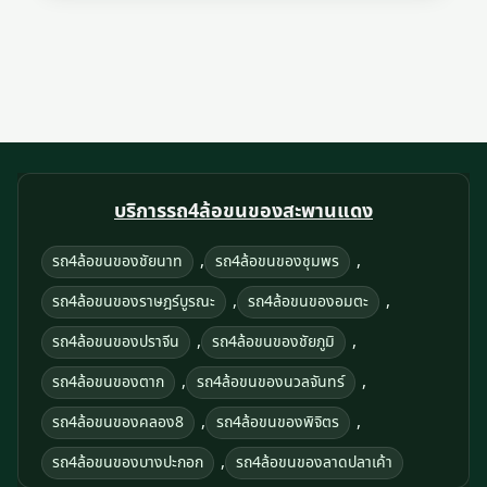
บริการรถ4ล้อขนของสะพานแดง
,
,
รถ4ล้อขนของชัยนาท
รถ4ล้อขนของชุมพร
,
,
รถ4ล้อขนของราษฎร์บูรณะ
รถ4ล้อขนของอมตะ
,
,
รถ4ล้อขนของปราจีน
รถ4ล้อขนของชัยภูมิ
,
,
รถ4ล้อขนของตาก
รถ4ล้อขนของนวลจันทร์
,
,
รถ4ล้อขนของคลอง8
รถ4ล้อขนของพิจิตร
,
รถ4ล้อขนของบางปะกอก
รถ4ล้อขนของลาดปลาเค้า