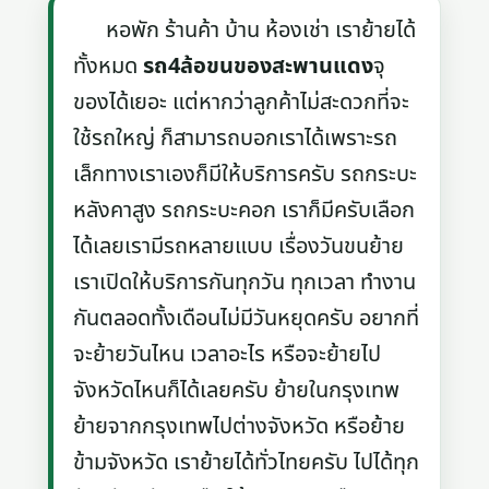
หอพัก ร้านค้า บ้าน ห้องเช่า เราย้ายได้
ทั้งหมด
รถ4ล้อขนของสะพานแดง
จุ
ของได้เยอะ แต่หากว่าลูกค้าไม่สะดวกที่จะ
ใช้รถใหญ่ ก็สามารถบอกเราได้เพราะรถ
เล็กทางเราเองก็มีให้บริการครับ รถกระบะ
หลังคาสูง รถกระบะคอก เราก็มีครับเลือก
ได้เลยเรามีรถหลายแบบ เรื่องวันขนย้าย
เราเปิดให้บริการกันทุกวัน ทุกเวลา ทำงาน
กันตลอดทั้งเดือนไม่มีวันหยุดครับ อยากที่
จะย้ายวันไหน เวลาอะไร หรือจะย้ายไป
จังหวัดไหนก็ได้เลยครับ ย้ายในกรุงเทพ
ย้ายจากกรุงเทพไปต่างจังหวัด หรือย้าย
ข้ามจังหวัด เราย้ายได้ทั่วไทยครับ ไปได้ทุก