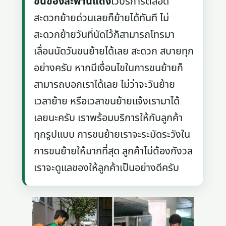
ขนของสะพานแดง
ไว้บริการตลอด
สะดวกย้ายด่วนเลยก็ย้ายได้ทันที ไม่
สะดวกย้ายวันที่นัดไว้ก็สามารถโทรมา
เลื่อนนัดวันขนย้ายได้เลย สะดวก สบายทุก
อย่างครับ หากมีเงื่อนไขในการขนย้ายก็
สามารถบอกเราได้เลย ไม่ว่าจะวันย้าย
เวลาย้าย หรือเวลาขนย้ายแจ้งเรามาได้
เลยนะครับ เราพร้อมบริการให้กับลูกค้า
ทุกรูปแบบ การขนย้ายเราจะระมัดระวังใน
การขนย้ายให้มากที่สุด ลูกค้าไม่ต้องกังวล
เราจะดูแลของให้ลูกค้าเป็นอย่างดีครับ