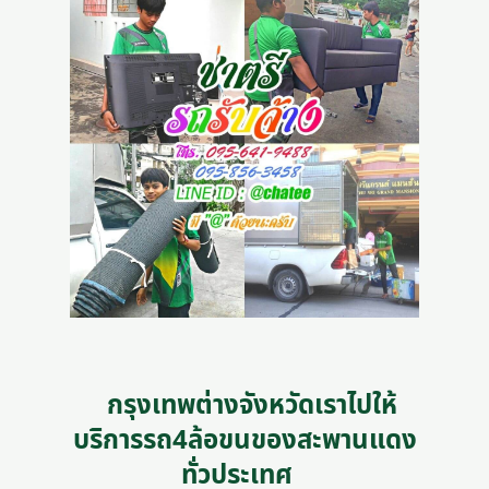
กรุงเทพต่างจังหวัดเราไปให้
บริการรถ4ล้อขนของสะพานแดง
ทั่วประเทศ