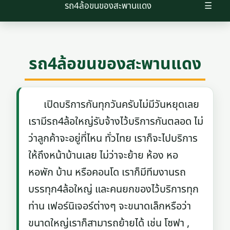
รถ4ล้อขนของสะพานแดง
☰
รถ4ล้อขนของสะพานแดง
เปิดบริการกันทุกวันครับไม่มีวันหยุดเลย
เรามีรถ4ล้อใหญ่รับจ้างไว้บริการกันตลอด ไม่
ว่าลูกค้าจะอยู่ที่ไหน ทั่วไทย เราก็จะไปบริการ
ให้ถึงหน้าบ้านเลย ไม่ว่าจะย้าย ห้อง หอ
หอพัก บ้าน หรือคอนโด เราก็มีทีมงานรถ
บรรทุก4ล้อใหญ่ และคนยกของไว้บริการทุก
ท่าน เฟอร์นิเจอร์ต่างๆ จะขนาดเล็กหรือว่า
ขนาดใหญ่เราก็สามารถย้ายได้ เช่น โซฟา ,