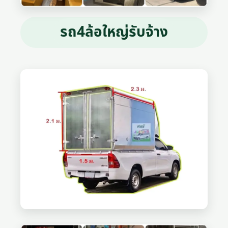
รถ4ล้อใหญ่รับจ้าง