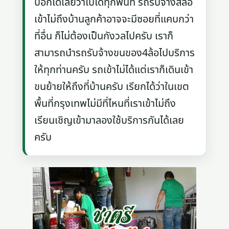
บอกได้เลยว่าไปได้ทุกพื้นที่ รถรับจ้างสี่ล้อ
เข้าไม่ถึงบ้านลูกค้าอาจจะมีซอยที่แคบกว่า
ที่อื่น ก็ไม่ต้องเป็นกังวลไปครับ เราก็
สามารถนำรถรับจ้างขนของ4ล้อไปบริการ
ให้ทุกท่านครับ รถเข้าไม่ได้แต่เราก็เดินเข้า
ขนย้ายให้ถึงที่บ้านครับ เรียกได้ว่าในเขต
พื้นที่กรุงเทพไม่มีที่ไหนที่เราเข้าไม่ถึง
เรียนเชิญเข้ามาลองใช้บริการกันได้เลย
ครับ