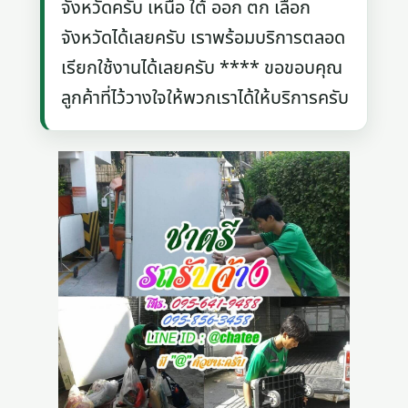
จังหวัดครับ เหนือ ใต้ ออก ตก เลือก
จังหวัดได้เลยครับ เราพร้อมบริการตลอด
เรียกใช้งานได้เลยครับ **** ขอขอบคุณ
ลูกค้าที่ไว้วางใจให้พวกเราได้ให้บริการครับ