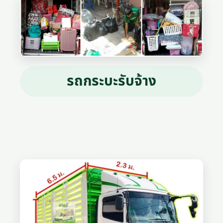
รถกระบะรับจ้าง