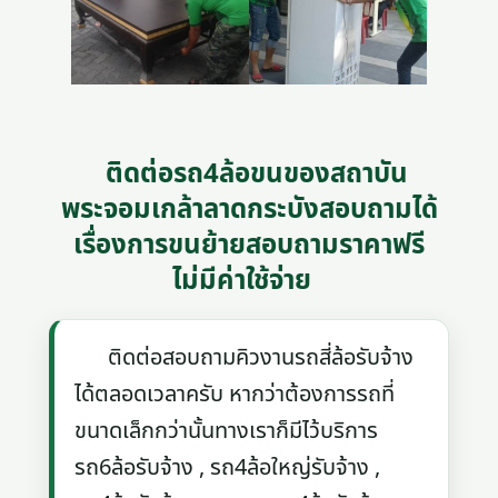
ติดต่อรถ4ล้อขนของสถาบัน
พระจอมเกล้าลาดกระบังสอบถามได้
เรื่องการขนย้ายสอบถามราคาฟรี
ไม่มีค่าใช้จ่าย
ติดต่อสอบถามคิวงานรถสี่ล้อรับจ้าง
ได้ตลอดเวลาครับ หากว่าต้องการรถที่
ขนาดเล็กกว่านั้นทางเราก็มีไว้บริการ
รถ6ล้อรับจ้าง , รถ4ล้อใหญ่รับจ้าง ,