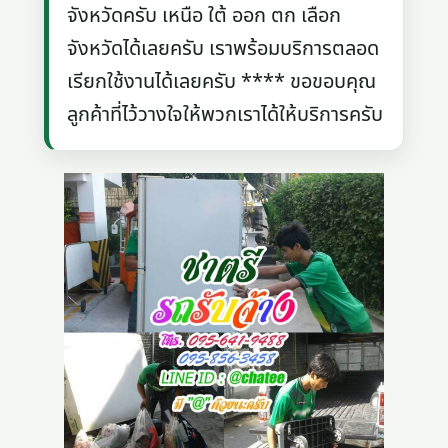
จังหวัดครับ เหนือ ใต้ ออก ตก เลือก
จังหวัดได้เลยครับ เราพร้อมบริการตลอด
เรียกใช้งานได้เลยครับ **** ขอขอบคุณ
ลูกค้าที่ไว้วางใจให้พวกเราได้ให้บริการครับ