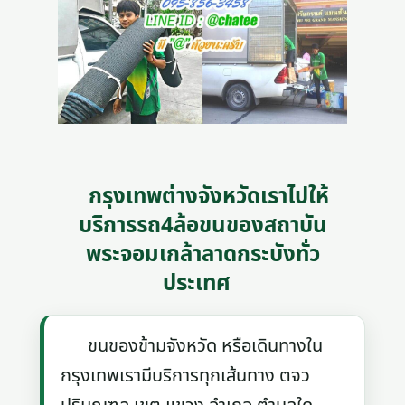
กรุงเทพต่างจังหวัดเราไปให้
บริการรถ4ล้อขนของสถาบัน
พระจอมเกล้าลาดกระบังทั่ว
ประเทศ
ขนของข้ามจังหวัด หรือเดินทางใน
กรุงเทพเรามีบริการทุกเส้นทาง ตจว