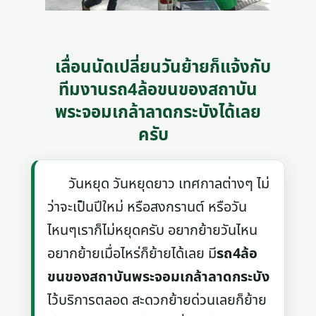
เลื่อนนัดเปลี่ยนวันย้ายก็แจ้งกับ
ทีมงานรถ4ล้อขนของสถาบัน
พระจอมเกล้าลาดกระบังได้เลย
ครับ
วันหยุด วันหยุดยาว เทศกาลต่างๆ ไม่
ว่าจะเป็นปีใหม่ หรือสงกรานต์ หรือวัน
ไหนๆเราก็ไม่หยุดครับ อยากย้ายวันไหน
อยากย้ายเมื่อไหร่ก็ย้ายได้เลย มี
รถ4ล้อ
ขนของสถาบันพระจอมเกล้าลาดกระบัง
ไว้บริการตลอด สะดวกย้ายด่วนเลยก็ย้าย