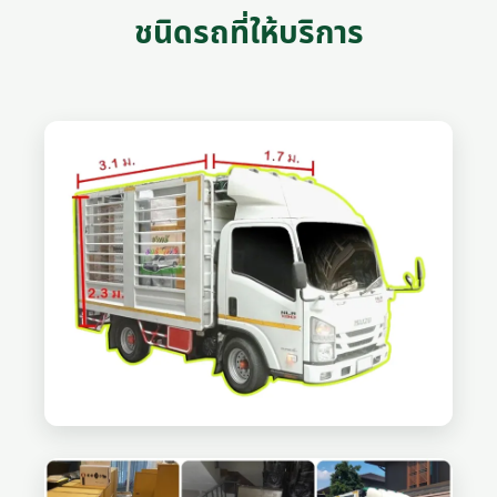
ชนิดรถที่ให้บริการ