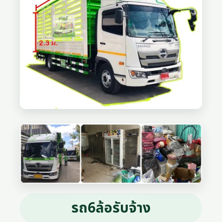
รถ6ล้อรับจ้าง