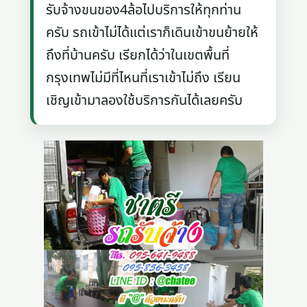
รับจ้างขนของ4ล้อไปบริการให้ทุกท่าน
ครับ รถเข้าไม่ได้แต่เราก็เดินเข้าขนย้ายให้
ถึงที่บ้านครับ เรียกได้ว่าในเขตพื้นที่
กรุงเทพไม่มีที่ไหนที่เราเข้าไม่ถึง เรียน
เชิญเข้ามาลองใช้บริการกันได้เลยครับ