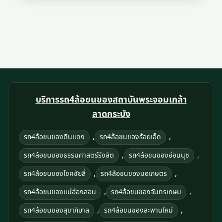
บริการรถ4ล้อขนของสถาบันพระจอมเกล้า
ลาดกระบัง
,
,
รถ4ล้อขนของดินแดง
รถ4ล้อขนของร้อยเอ็ด
,
,
รถ4ล้อขนของธรรมศาสตร์รังสิต
รถ4ล้อขนของอ่อนนุช
,
,
รถ4ล้อขนของโชคชัยสี่
รถ4ล้อขนของมอเกษตร
,
,
รถ4ล้อขนของแม่ฮ่องสอน
รถ4ล้อขนของจันทรเกษม
,
,
รถ4ล้อขนของสุขาภิบาล
รถ4ล้อขนของสะพานใหม่