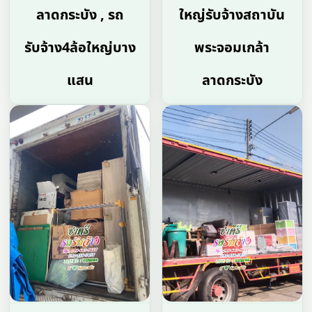
ลาดกระบัง , รถ
ใหญ่รับจ้างสถาบัน
รับจ้าง4ล้อใหญ่บาง
พระจอมเกล้า
แสน
ลาดกระบัง