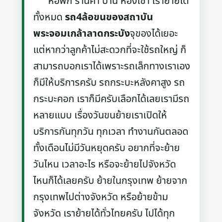
หอพัก ร้านค้า บ้าน ห้องเช่า เราย้ายได้
ทั้งหมด
รถ4ล้อขนของสถาบัน
พระจอมเกล้าลาดกระบัง
จุของได้เยอะ
แต่หากว่าลูกค้าไม่สะดวกที่จะใช้รถใหญ่ ก็
สามารถบอกเราได้เพราะรถเล็กทางเราเอง
ก็มีให้บริการครับ รถกระบะหลังคาสูง รถ
กระบะคอก เราก็มีครับเลือกได้เลยเรามีรถ
หลายแบบ เรื่องวันขนย้ายเราเปิดให้
บริการกันทุกวัน ทุกเวลา ทำงานกันตลอด
ทั้งเดือนไม่มีวันหยุดครับ อยากที่จะย้าย
วันไหน เวลาอะไร หรือจะย้ายไปจังหวัด
ไหนก็ได้เลยครับ ย้ายในกรุงเทพ ย้ายจาก
กรุงเทพไปต่างจังหวัด หรือย้ายข้าม
จังหวัด เราย้ายได้ทั่วไทยครับ ไปได้ทุก