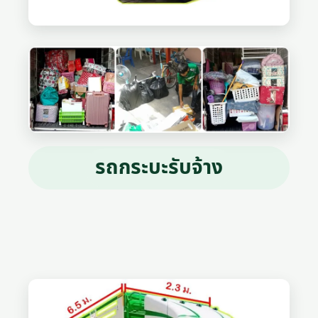
รถกระบะรับจ้าง