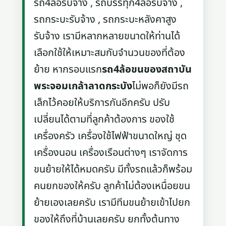
รถ4ล้อรับจ้าง , รถบรรทุก4ล้อรับจ้าง ,
รถกระบะรับจ้าง , รถกระบะหลังคาสูง
รับจ้าง เรามีหลากหลายขนาดให้ท่านได้
เลือกใช้ให้เหมาะสมกับจำนวนของที่ต้อง
ย้าย หากรอบแรก
รถ4ล้อขนของสถาบัน
พระจอมเกล้าลาดกระบัง
ไม่พอก็ยังมีรถ
เล็กไว้คอยให้บริการกันอีกครับ ปรับ
เปลี่ยนได้ตามที่ลูกค้าต้องการ ของใช้
เครื่องครัว เครื่องใช้ไฟฟ้าขนาดใหญ่ ชุด
เครื่องนอน เครื่องเรือนต่างๆ เราจัดการ
ขนย้ายให้ได้หมดครับ มีทั้งรถแล้วก็พร้อม
คนยกของให้ครับ ลูกค้าไม่ต้องเหนื่อยขน
ย้ายเองเลยครับ เรามีทีมขนย้ายเข้าไปยก
ของให้ถึงที่บ้านเลยครับ ยกทั้งต้นทาง