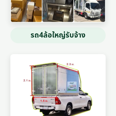
รถ4ล้อใหญ่รับจ้าง