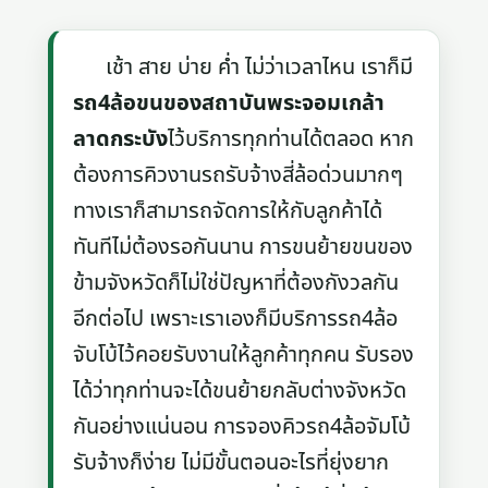
เช้า สาย บ่าย ค่ำ ไม่ว่าเวลาไหน เราก็มี
รถ4ล้อขนของสถาบันพระจอมเกล้า
ลาดกระบัง
ไว้บริการทุกท่านได้ตลอด หาก
ต้องการคิวงานรถรับจ้างสี่ล้อด่วนมากๆ
ทางเราก็สามารถจัดการให้กับลูกค้าได้
ทันทีไม่ต้องรอกันนาน การขนย้ายขนของ
ข้ามจังหวัดก็ไม่ใช่ปัญหาที่ต้องกังวลกัน
อีกต่อไป เพราะเราเองก็มีบริการรถ4ล้อ
จับโบ้ไว้คอยรับงานให้ลูกค้าทุกคน รับรอง
ได้ว่าทุกท่านจะได้ขนย้ายกลับต่างจังหวัด
กันอย่างแน่นอน การจองคิวรถ4ล้อจัมโบ้
รับจ้างก็ง่าย ไม่มีขั้นตอนอะไรที่ยุ่งยาก