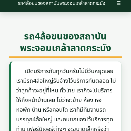
รถ4ล้อขนของสถาบันพระจอมเกล้าลาดกระบัง
☰
รถ4ล้อขนของสถาบัน
พระจอมเกล้าลาดกระบัง
เปิดบริการกันทุกวันครับไม่มีวันหยุดเลย
เรามีรถ4ล้อใหญ่รับจ้างไว้บริการกันตลอด ไม่
ว่าลูกค้าจะอยู่ที่ไหน ทั่วไทย เราก็จะไปบริการ
ให้ถึงหน้าบ้านเลย ไม่ว่าจะย้าย ห้อง หอ
หอพัก บ้าน หรือคอนโด เราก็มีทีมงานรถ
บรรทุก4ล้อใหญ่ และคนยกของไว้บริการทุก
ท่าน เฟอร์นิเจอร์ต่างๆ จะขนาดเล็กหรือว่า