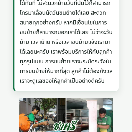
ได้ทันที ไม่สะดวกย้ายวันที่นัดไว้ก็สามารถ
โทรมาเลื่อนนัดวันขนย้ายได้เลย สะดวก
สบายทุกอย่างครับ หากมีเงื่อนไขในการ
ขนย้ายก็สามารถบอกเราได้เลย ไม่ว่าจะวัน
ย้าย เวลาย้าย หรือเวลาขนย้ายแจ้งเรามา
ได้เลยนะครับ เราพร้อมบริการให้กับลูกค้า
ทุกรูปแบบ การขนย้ายเราจะระมัดระวังใน
การขนย้ายให้มากที่สุด ลูกค้าไม่ต้องกังวล
เราจะดูแลของให้ลูกค้าเป็นอย่างดีครับ