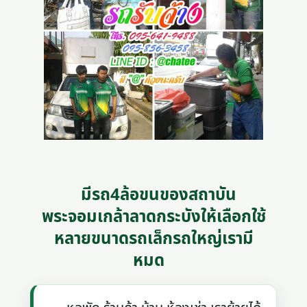
มีรถ4ล้อขนของสถาบัน
พระจอมเกล้าลาดกระบังให้เลือกใช้
หลายขนาดรถเล็กรถใหญ่เรามี
หมด