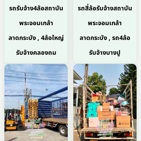
รถรับจ้าง4ล้อสถาบัน
รถสี่ล้อรับจ้างสถาบัน
พระจอมเกล้า
พระจอมเกล้า
ลาดกระบัง , 4ล้อใหญ่
ลาดกระบัง , รถ4ล้อ
รับจ้างคลองถม
รับจ้างบางปู