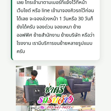
เลย โทรเข้ามาตามเบอร์ที่แจ้งไว้ที่หน้า
เว็บไซต์ หรือ line เข้ามาจองคิวรถไว้ก่อน
ได้เลย จะจองล่วงหน้า 1 วันหรือ 30 วันก็
ยังได้ครับ จองด่วน จองเหมา ย้าย
ออฟฟิศ ย้ายสำนักงาน ย้ายบริษัท หรือว่า
โรงงาน เรามีบริการขนย้ายหลายรูปแบบ
ครับ