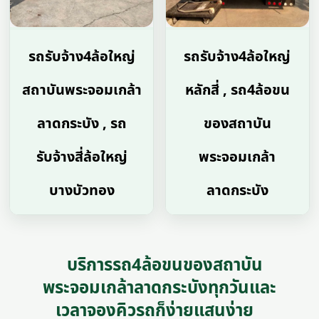
รถรับจ้าง4ล้อใหญ่
รถรับจ้าง4ล้อใหญ่
สถาบันพระจอมเกล้า
หลักสี่ , รถ4ล้อขน
ลาดกระบัง , รถ
ของสถาบัน
รับจ้างสี่ล้อใหญ่
พระจอมเกล้า
บางบัวทอง
ลาดกระบัง
บริการรถ4ล้อขนของสถาบัน
พระจอมเกล้าลาดกระบังทุกวันและ
เวลาจองคิวรถก็ง่ายแสนง่าย