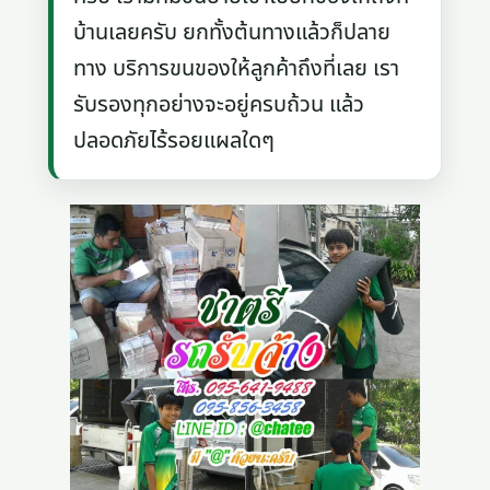
บ้านเลยครับ ยกทั้งต้นทางแล้วก็ปลาย
ทาง บริการขนของให้ลูกค้าถึงที่เลย เรา
รับรองทุกอย่างจะอยู่ครบถ้วน แล้ว
ปลอดภัยไร้รอยแผลใดๆ