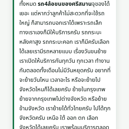
ทั้งหมด
รถ4ล้อขนของศรีสมาน
จุของได้
เยอะ แต่หากว่าลูกค้าไม่สะดวกที่จะใช้รถ
ใหญ่ ก็สามารถบอกเราได้เพราะรถเล็ก
ทางเราเองก็มีให้บริการครับ รถกระบะ
หลังคาสูง รถกระบะคอก เราก็มีครับเลือก
ได้เลยเรามีรถหลายแบบ เรื่องวันขนย้าย
เราเปิดให้บริการกันทุกวัน ทุกเวลา ทำงาน
กันตลอดทั้งเดือนไม่มีวันหยุดครับ อยากที่
จะย้ายวันไหน เวลาอะไร หรือจะย้ายไป
จังหวัดไหนก็ได้เลยครับ ย้ายในกรุงเทพ
ย้ายจากกรุงเทพไปต่างจังหวัด หรือย้าย
ข้ามจังหวัด เราย้ายได้ทั่วไทยครับ ไปได้ทุก
จังหวัดครับ เหนือ ใต้ ออก ตก เลือก
จังหวัดได้เลยครับ เราพร้อมบริการตลอด