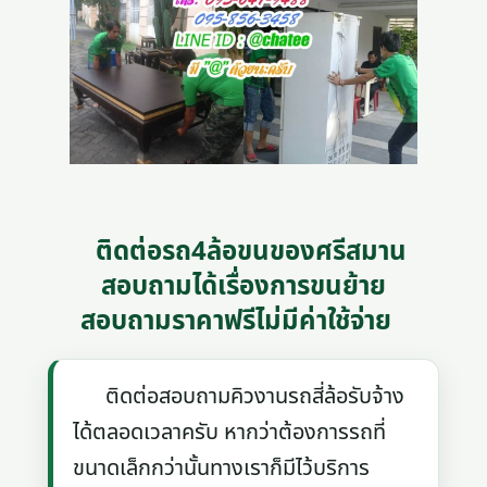
ติดต่อรถ4ล้อขนของศรีสมาน
สอบถามได้เรื่องการขนย้าย
สอบถามราคาฟรีไม่มีค่าใช้จ่าย
ติดต่อสอบถามคิวงานรถสี่ล้อรับจ้าง
ได้ตลอดเวลาครับ หากว่าต้องการรถที่
ขนาดเล็กกว่านั้นทางเราก็มีไว้บริการ