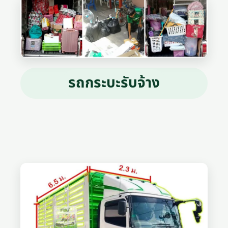
รถกระบะรับจ้าง