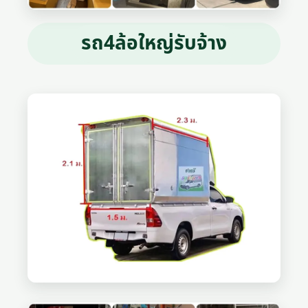
รถ4ล้อใหญ่รับจ้าง