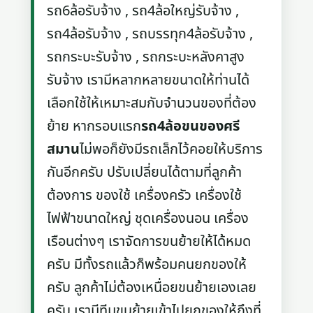
รถ6ล้อรับจ้าง , รถ4ล้อใหญ่รับจ้าง ,
รถ4ล้อรับจ้าง , รถบรรทุก4ล้อรับจ้าง ,
รถกระบะรับจ้าง , รถกระบะหลังคาสูง
รับจ้าง เรามีหลากหลายขนาดให้ท่านได้
เลือกใช้ให้เหมาะสมกับจำนวนของที่ต้อง
ย้าย หากรอบแรก
รถ4ล้อขนของศรี
สมาน
ไม่พอก็ยังมีรถเล็กไว้คอยให้บริการ
กันอีกครับ ปรับเปลี่ยนได้ตามที่ลูกค้า
ต้องการ ของใช้ เครื่องครัว เครื่องใช้
ไฟฟ้าขนาดใหญ่ ชุดเครื่องนอน เครื่อง
เรือนต่างๆ เราจัดการขนย้ายให้ได้หมด
ครับ มีทั้งรถแล้วก็พร้อมคนยกของให้
ครับ ลูกค้าไม่ต้องเหนื่อยขนย้ายเองเลย
ครับ เรามีทีมขนย้ายเข้าไปยกของให้ถึงที่