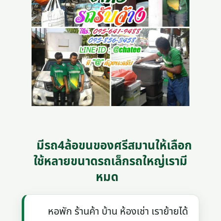
มีรถ4ล้อขนของศรีสมานให้เลือก
ใช้หลายขนาดรถเล็กรถใหญ่เรามี
หมด
หอพัก ร้านค้า บ้าน ห้องเช่า เราย้ายได้