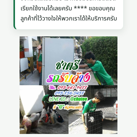
เรียกใช้งานได้เลยครับ **** ขอขอบคุณ
ลูกค้าที่ไว้วางใจให้พวกเราได้ให้บริการครับ