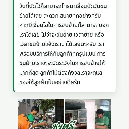
วันที่นัดไว้ก็สามารถโทรมาเลื่อนนัดวันขน
ย้ายได้เลย สะดวก สบายทุกอย่างครับ
หากมีเงื่อนไขในการขนย้ายก็สามารถบอก
เราได้เลย ไม่ว่าจะวันย้าย เวลาย้าย หรือ
เวลาขนย้ายแจ้งเรามาได้เลยนะครับ เรา
พร้อมบริการให้กับลูกค้าทุกรูปแบบ การ
ขนย้ายเราจะระมัดระวังในการขนย้ายให้
มากที่สุด ลูกค้าไม่ต้องกังวลเราจะดูแล
ของให้ลูกค้าเป็นอย่างดีครับ