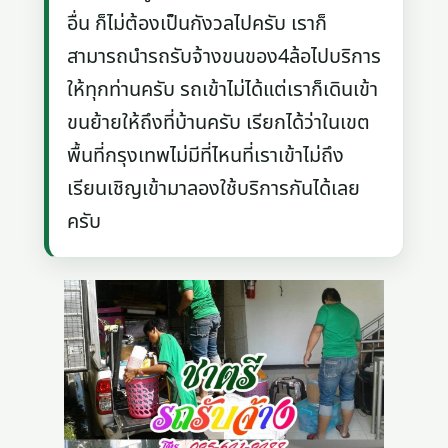
อื่น ก็ไม่ต้องเป็นกังวลไปครับ เราก็
สามารถนำรถรับจ้างขนของ4ล้อไปบริการ
ให้ทุกท่านครับ รถเข้าไม่ได้แต่เราก็เดินเข้า
ขนย้ายให้ถึงที่บ้านครับ เรียกได้ว่าในเขต
พื้นที่กรุงเทพไม่มีที่ไหนที่เราเข้าไม่ถึง
เรียนเชิญเข้ามาลองใช้บริการกันได้เลย
ครับ