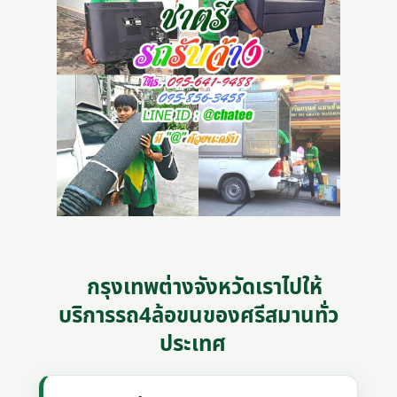
กรุงเทพต่างจังหวัดเราไปให้
บริการรถ4ล้อขนของศรีสมานทั่ว
ประเทศ