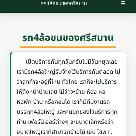
รถ4ล้อขนของศรีสมาน
☰
รถ4ล้อขนของศรีสมาน
เปิดบริการกันทุกวันครับไม่มีวันหยุดเลย
เรามีรถ4ล้อใหญ่รับจ้างไว้บริการกันตลอด ไม่
ว่าลูกค้าจะอยู่ที่ไหน ทั่วไทย เราก็จะไปบริการ
ให้ถึงหน้าบ้านเลย ไม่ว่าจะย้าย ห้อง หอ
หอพัก บ้าน หรือคอนโด เราก็มีทีมงานรถ
บรรทุก4ล้อใหญ่ และคนยกของไว้บริการทุก
ท่าน เฟอร์นิเจอร์ต่างๆ จะขนาดเล็กหรือว่า
ขนาดใหญ่เราก็สามารถย้ายได้ เช่น โซฟา ,