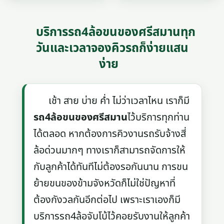
บริการรถ4ล้อขนของศรีสมานทุก
วันและเวลาจองคิวรถก็ง่ายแสน
ง่าย
เช้า สาย บ่าย ค่ำ ไม่ว่าเวลาไหน เราก็มี
รถ4ล้อขนของศรีสมาน
ไว้บริการทุกท่าน
ได้ตลอด หากต้องการคิวงานรถรับจ้างสี่
ล้อด่วนมากๆ ทางเราก็สามารถจัดการให้
กับลูกค้าได้ทันทีไม่ต้องรอกันนาน การขน
ย้ายขนของข้ามจังหวัดก็ไม่ใช่ปัญหาที่
ต้องกังวลกันอีกต่อไป เพราะเราเองก็มี
บริการรถ4ล้อจับโบ้ไว้คอยรับงานให้ลูกค้า