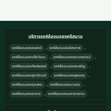
บริการรถ4ล้อขนของศรีสมาน
,
,
รถ4ล้อขนของคลอง3
รถ4ล้อขนของอิสรภาพ
,
,
รถ4ล้อขนของแจ้งวัฒนะ
รถ4ล้อขนของสนามหลวง2
,
,
รถ4ล้อขนของกัลปพฤกษ์
รถ4ล้อขนของยงเจริญ
,
,
รถ4ล้อขนของสุขาภิบาล5
รถ4ล้อขนของสุพรรณ
,
,
รถ4ล้อขนของคุณพระ
รถ4ล้อขนของนวนคร
,
รถ4ล้อขนของลาซาล
รถ4ล้อขนของมหาสารคาม