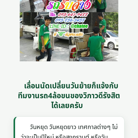
เลื่อนนัดเปลี่ยนวันย้ายก็แจ้งกับ
ทีมงานรถ4ล้อขนของวิภาวดีรังสิต
ได้เลยครับ
วันหยุด วันหยุดยาว เทศกาลต่างๆ ไม่
ว่าจะเป็นปีใหม่ หรือสงกรานต์ หรือวัน