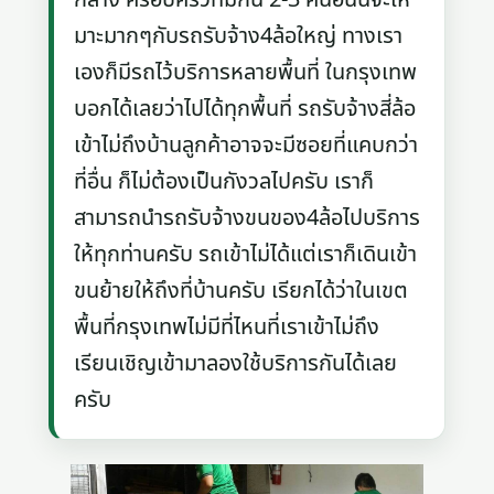
มาะมากๆกับรถรับจ้าง4ล้อใหญ่ ทางเรา
เองก็มีรถไว้บริการหลายพื้นที่ ในกรุงเทพ
บอกได้เลยว่าไปได้ทุกพื้นที่ รถรับจ้างสี่ล้อ
เข้าไม่ถึงบ้านลูกค้าอาจจะมีซอยที่แคบกว่า
ที่อื่น ก็ไม่ต้องเป็นกังวลไปครับ เราก็
สามารถนำรถรับจ้างขนของ4ล้อไปบริการ
ให้ทุกท่านครับ รถเข้าไม่ได้แต่เราก็เดินเข้า
ขนย้ายให้ถึงที่บ้านครับ เรียกได้ว่าในเขต
พื้นที่กรุงเทพไม่มีที่ไหนที่เราเข้าไม่ถึง
เรียนเชิญเข้ามาลองใช้บริการกันได้เลย
ครับ