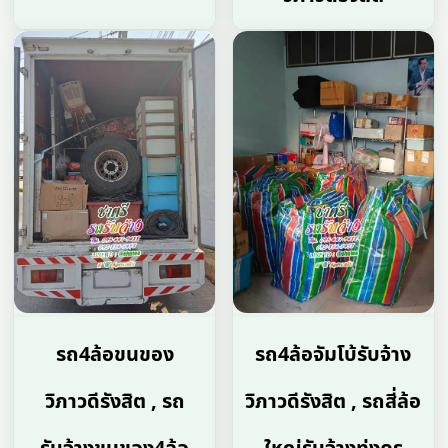
รถ4ล้อขนของ
รถ4ล้อจัมโบ้รับจ้าง
วิภาวดีรังสิต , รถ
วิภาวดีรังสิต , รถสี่ล้อ