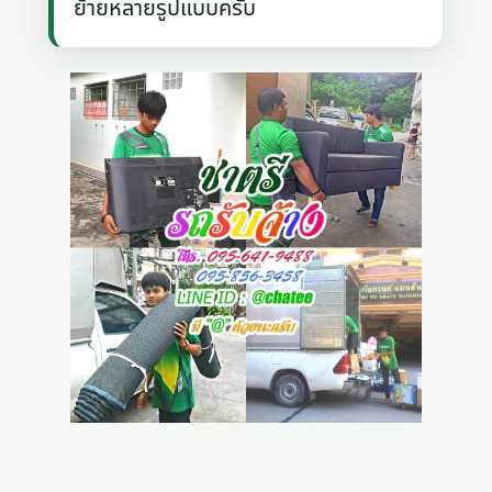
ย้ายหลายรูปแบบครับ