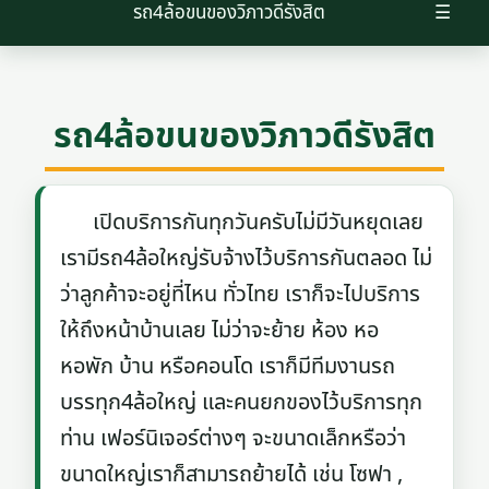
รถ4ล้อขนของวิภาวดีรังสิต
☰
รถ4ล้อขนของวิภาวดีรังสิต
เปิดบริการกันทุกวันครับไม่มีวันหยุดเลย
เรามีรถ4ล้อใหญ่รับจ้างไว้บริการกันตลอด ไม่
ว่าลูกค้าจะอยู่ที่ไหน ทั่วไทย เราก็จะไปบริการ
ให้ถึงหน้าบ้านเลย ไม่ว่าจะย้าย ห้อง หอ
หอพัก บ้าน หรือคอนโด เราก็มีทีมงานรถ
บรรทุก4ล้อใหญ่ และคนยกของไว้บริการทุก
ท่าน เฟอร์นิเจอร์ต่างๆ จะขนาดเล็กหรือว่า
ขนาดใหญ่เราก็สามารถย้ายได้ เช่น โซฟา ,