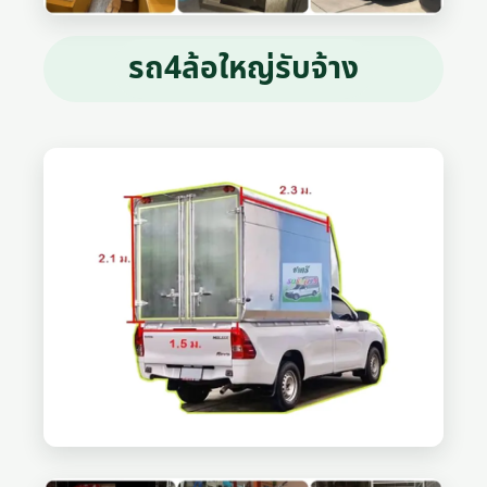
รถ4ล้อใหญ่รับจ้าง