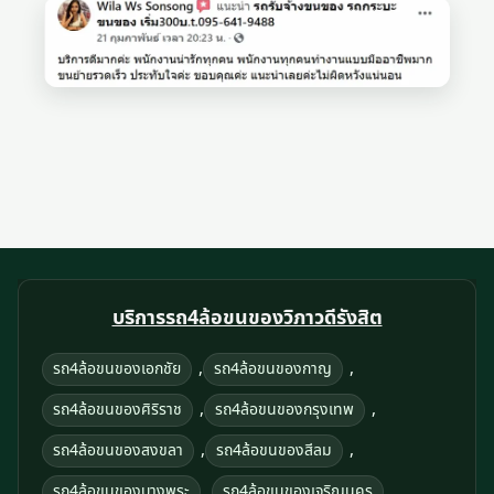
บริการรถ4ล้อขนของวิภาวดีรังสิต
,
,
รถ4ล้อขนของเอกชัย
รถ4ล้อขนของกาญ
,
,
รถ4ล้อขนของศิริราช
รถ4ล้อขนของกรุงเทพ
,
,
รถ4ล้อขนของสงขลา
รถ4ล้อขนของสีลม
,
,
รถ4ล้อขนของบางพระ
รถ4ล้อขนของเจริญนคร