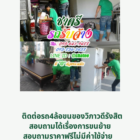
ติดต่อรถ4ล้อขนของวิภาวดีรังสิต
สอบถามได้เรื่องการขนย้าย
สอบถามราคาฟรีไม่มีค่าใช้จ่าย