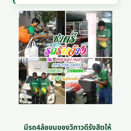
มีรถ4ล้อขนของวิภาวดีรังสิตให้