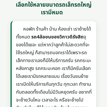
เลือกใช้หลายขนาดรถเล็กรถใหญ่
เรามีหมด
หอพัก ร้านค้า บ้าน ห้องเช่า เราย้ายได้
ทั้งหมด
รถ4ล้อขนของวิภาวดีรังสิต
จุ
ของได้เยอะ แต่หากว่าลูกค้าไม่สะดวกที่จะ
ใช้รถใหญ่ ก็สามารถบอกเราได้เพราะรถ
เล็กทางเราเองก็มีให้บริการครับ รถกระบะ
หลังคาสูง รถกระบะคอก เราก็มีครับเลือก
ได้เลยเรามีรถหลายแบบ เรื่องวันขนย้าย
เราเปิดให้บริการกันทุกวัน ทุกเวลา ทำงาน
กันตลอดทั้งเดือนไม่มีวันหยุดครับ อยากที่
จะย้ายวันไหน เวลาอะไร หรือจะย้ายไป