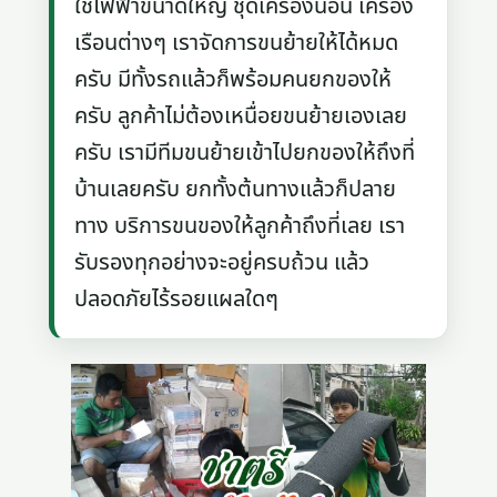
ใช้ไฟฟ้าขนาดใหญ่ ชุดเครื่องนอน เครื่อง
เรือนต่างๆ เราจัดการขนย้ายให้ได้หมด
ครับ มีทั้งรถแล้วก็พร้อมคนยกของให้
ครับ ลูกค้าไม่ต้องเหนื่อยขนย้ายเองเลย
ครับ เรามีทีมขนย้ายเข้าไปยกของให้ถึงที่
บ้านเลยครับ ยกทั้งต้นทางแล้วก็ปลาย
ทาง บริการขนของให้ลูกค้าถึงที่เลย เรา
รับรองทุกอย่างจะอยู่ครบถ้วน แล้ว
ปลอดภัยไร้รอยแผลใดๆ