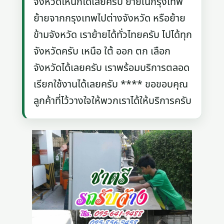
จังหวัดไหนก็ได้เลยครับ ย้ายในกรุงเทพ
ย้ายจากกรุงเทพไปต่างจังหวัด หรือย้าย
ข้ามจังหวัด เราย้ายได้ทั่วไทยครับ ไปได้ทุก
จังหวัดครับ เหนือ ใต้ ออก ตก เลือก
จังหวัดได้เลยครับ เราพร้อมบริการตลอด
เรียกใช้งานได้เลยครับ **** ขอขอบคุณ
ลูกค้าที่ไว้วางใจให้พวกเราได้ให้บริการครับ