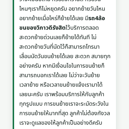
ไหนๆเราก็ไม่หยุดครับ อยากย้ายวันไหน
อยากย้ายเมื่อไหร่ก็ย้ายได้เลย มี
รถ4ล้อ
ขนของวิภาวดีรังสิต
ไว้บริการตลอด
สะดวกย้ายด่วนเลยก็ย้ายได้ทันที ไม่
สะดวกย้ายวันที่นัดไว้ก็สามารถโทรมา
เลื่อนนัดวันขนย้ายได้เลย สะดวก สบายทุก
อย่างครับ หากมีเงื่อนไขในการขนย้ายก็
สามารถบอกเราได้เลย ไม่ว่าจะวันย้าย
เวลาย้าย หรือเวลาขนย้ายแจ้งเรามาได้
เลยนะครับ เราพร้อมบริการให้กับลูกค้า
ทุกรูปแบบ การขนย้ายเราจะระมัดระวังใน
การขนย้ายให้มากที่สุด ลูกค้าไม่ต้องกังวล
เราจะดูแลของให้ลูกค้าเป็นอย่างดีครับ