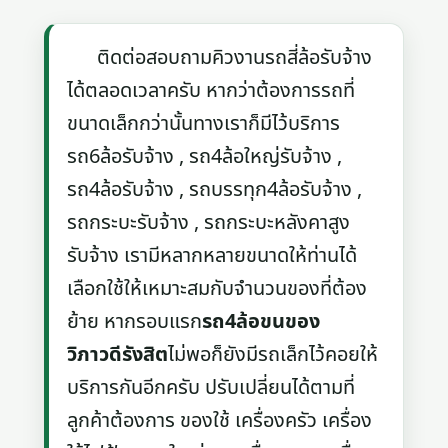
ติดต่อสอบถามคิวงานรถสี่ล้อรับจ้าง
ได้ตลอดเวลาครับ หากว่าต้องการรถที่
ขนาดเล็กกว่านั้นทางเราก็มีไว้บริการ
รถ6ล้อรับจ้าง , รถ4ล้อใหญ่รับจ้าง ,
รถ4ล้อรับจ้าง , รถบรรทุก4ล้อรับจ้าง ,
รถกระบะรับจ้าง , รถกระบะหลังคาสูง
รับจ้าง เรามีหลากหลายขนาดให้ท่านได้
เลือกใช้ให้เหมาะสมกับจำนวนของที่ต้อง
ย้าย หากรอบแรก
รถ4ล้อขนของ
วิภาวดีรังสิต
ไม่พอก็ยังมีรถเล็กไว้คอยให้
บริการกันอีกครับ ปรับเปลี่ยนได้ตามที่
ลูกค้าต้องการ ของใช้ เครื่องครัว เครื่อง