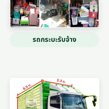
รถกระบะรับจ้าง