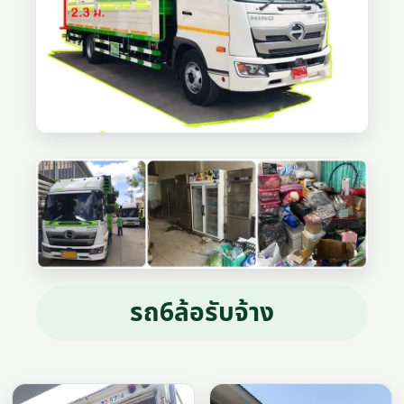
รถ6ล้อรับจ้าง