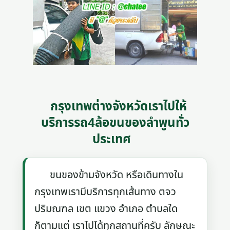
กรุงเทพต่างจังหวัดเราไปให้
บริการรถ4ล้อขนของลําพูนทั่ว
ประเทศ
ขนของข้ามจังหวัด หรือเดินทางใน
กรุงเทพเรามีบริการทุกเส้นทาง ตจว
ปริมณฑล เขต แขวง อำเภอ ตำบลใด
ก็ตามแต่ เราไปได้ทุกสถานที่ครับ ลักษณะ