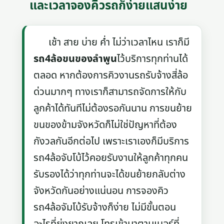
และเวลาจองคิวรถก็ง่ายแสนง่าย
เช้า สาย บ่าย ค่ำ ไม่ว่าเวลาไหน เราก็มี
รถ4ล้อขนของลําพูน
ไว้บริการทุกท่านได้
ตลอด หากต้องการคิวงานรถรับจ้างสี่ล้อ
ด่วนมากๆ ทางเราก็สามารถจัดการให้กับ
ลูกค้าได้ทันทีไม่ต้องรอกันนาน การขนย้าย
ขนของข้ามจังหวัดก็ไม่ใช่ปัญหาที่ต้อง
กังวลกันอีกต่อไป เพราะเราเองก็มีบริการ
รถ4ล้อจับโบ้ไว้คอยรับงานให้ลูกค้าทุกคน
รับรองได้ว่าทุกท่านจะได้ขนย้ายกลับต่าง
จังหวัดกันอย่างแน่นอน การจองคิว
รถ4ล้อจัมโบ้รับจ้างก็ง่าย ไม่มีขั้นตอน
อะไรที่ยุ่งยากเลย โทรเข้ามาตามเบอร์ที่