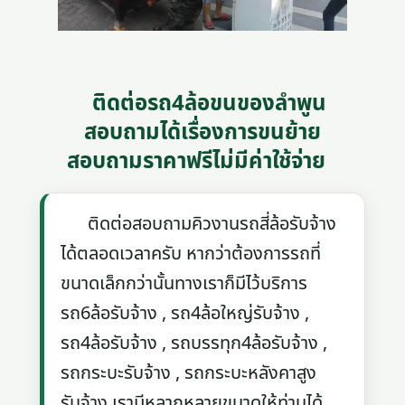
ติดต่อรถ4ล้อขนของลําพูน
สอบถามได้เรื่องการขนย้าย
สอบถามราคาฟรีไม่มีค่าใช้จ่าย
ติดต่อสอบถามคิวงานรถสี่ล้อรับจ้าง
ได้ตลอดเวลาครับ หากว่าต้องการรถที่
ขนาดเล็กกว่านั้นทางเราก็มีไว้บริการ
รถ6ล้อรับจ้าง , รถ4ล้อใหญ่รับจ้าง ,
รถ4ล้อรับจ้าง , รถบรรทุก4ล้อรับจ้าง ,
รถกระบะรับจ้าง , รถกระบะหลังคาสูง
รับจ้าง เรามีหลากหลายขนาดให้ท่านได้