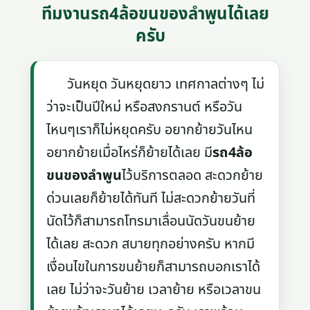
ทีมงานรถ4ล้อขนของลําพูนได้เลย
ครับ
วันหยุด วันหยุดยาว เทศกาลต่างๆ ไม่
ว่าจะเป็นปีใหม่ หรือสงกรานต์ หรือวัน
ไหนๆเราก็ไม่หยุดครับ อยากย้ายวันไหน
อยากย้ายเมื่อไหร่ก็ย้ายได้เลย มี
รถ4ล้อ
ขนของลําพูน
ไว้บริการตลอด สะดวกย้าย
ด่วนเลยก็ย้ายได้ทันที ไม่สะดวกย้ายวันที่
นัดไว้ก็สามารถโทรมาเลื่อนนัดวันขนย้าย
ได้เลย สะดวก สบายทุกอย่างครับ หากมี
เงื่อนไขในการขนย้ายก็สามารถบอกเราได้
เลย ไม่ว่าจะวันย้าย เวลาย้าย หรือเวลาขน