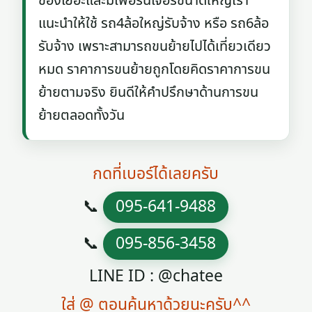
ของเยอะและมีเฟอร์นิเจอร์ขนาดใหญ่เรา
แนะนำให้ใช้ รถ4ล้อใหญ่รับจ้าง หรือ รถ6ล้อ
รับจ้าง เพราะสามารถขนย้ายไปได้เที่ยวเดียว
หมด ราคาการขนย้ายถูกโดยคิดราคาการขน
ย้ายตามจริง ยินดีให้คำปรึกษาด้านการขน
ย้ายตลอดทั้งวัน
กดที่เบอร์ได้เลยครับ
📞
095-641-9488
📞
095-856-3458
LINE ID : @chatee
ใส่ @ ตอนค้นหาด้วยนะครับ^^