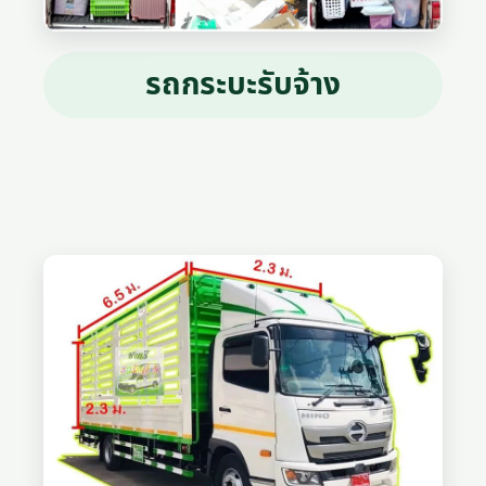
รถกระบะรับจ้าง