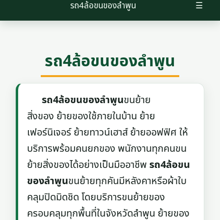
รถ4ล้อขนของลําพูน
☰
รถ4ล้อขนของลําพูน
รถ4ล้อขนของลําพูน
ขนย้าย
สิ่งของ ย้ายของใช้ภายในบ้าน ย้าย
เฟอร์นิเจอร์ ย้ายทาวน์เฮาส์ ย้ายออฟฟิศ ให้
บริการพร้อมคนยกของ พนักงานทุกคนขน
ย้ายสิ่งของได้อย่างเป็นมืออาชีพ
รถ4ล้อขน
ของลําพูน
ขนย้ายทุกคันมีหลังคาหรือผ้าใบ
คลุมปิดมิดชิด โดยบริการขนย้ายของ
ครอบคลุมทุกพื้นที่ในจังหวัดลำพูน ย้ายของ