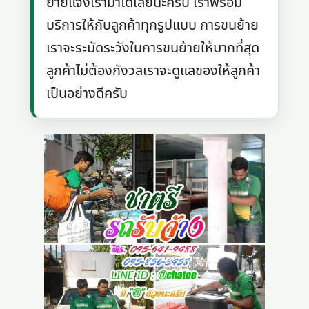
ย้ายแจ้งเรามาได้เลยนะครับ เราพร้อม
บริการให้กับลูกค้าทุกรูปแบบ การขนย้าย
เราจะระมัดระวังในการขนย้ายให้มากที่สุด
ลูกค้าไม่ต้องกังวลเราจะดูแลของให้ลูกค้า
เป็นอย่างดีครับ