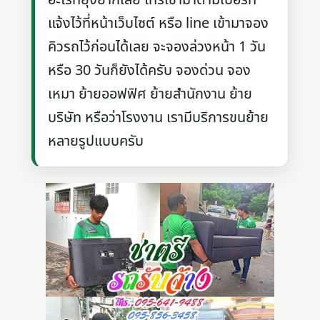
แจ้งไว้ที่หน้าเว็บไซต์ หรือ line เข้ามาจอง
คิวรถไว้ก่อนได้เลย จะจองล่วงหน้า 1 วัน
หรือ 30 วันก็ยังได้ครับ จองด่วน จอง
เหมา ย้ายออฟฟิศ ย้ายสำนักงาน ย้าย
บริษัท หรือว่าโรงงาน เรามีบริการขนย้าย
หลายรูปแบบครับ