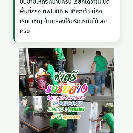
ขนย้ายให้ถึงที่บ้านครับ เรียกได้ว่าในเขต
พื้นที่กรุงเทพไม่มีที่ไหนที่เราเข้าไม่ถึง
เรียนเชิญเข้ามาลองใช้บริการกันได้เลย
ครับ