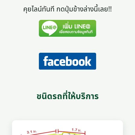
คุยไลน์ทันที กดปุ่มข้างล่างนี้เลย!!
ชนิดรถที่ให้บริการ