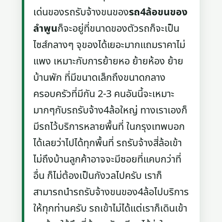
เด่นของรถรับจ้างขนของ
รถ4ล้อขนของ
ลําพูน
ก็จะอยู่ที่ขนาดของตัวรถก็จะเป็น
ไซส์กลางๆ จุของได้เยอะมากแถมราคาไม่
แพง เหมาะกับการย้ายหอ ย้ายห้อง ย้าย
บ้านพัก ที่มีขนาดเล็กถึงขนาดกลาง
ครอบครัวที่มีกัน 2-3 คนอันนี้จะเหมาะ
มากๆกับรถรับจ้าง4ล้อใหญ่ ทางเราเองก็
มีรถไว้บริการหลายพื้นที่ ในกรุงเทพบอก
ได้เลยว่าไปได้ทุกพื้นที่ รถรับจ้างสี่ล้อเข้า
ไม่ถึงบ้านลูกค้าอาจจะมีซอยที่แคบกว่าที่
อื่น ก็ไม่ต้องเป็นกังวลไปครับ เราก็
สามารถนำรถรับจ้างขนของ4ล้อไปบริการ
ให้ทุกท่านครับ รถเข้าไม่ได้แต่เราก็เดินเข้า