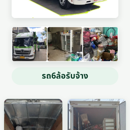
รถ6ล้อรับจ้าง