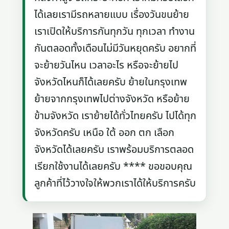
ได้เลยเรามีรถหลายแบบ เรื่องวันขนย้าย
เราเปิดให้บริการกันทุกวัน ทุกเวลา ทำงาน
กันตลอดทั้งเดือนไม่มีวันหยุดครับ อยากที่
จะย้ายวันไหน เวลาอะไร หรือจะย้ายไป
จังหวัดไหนก็ได้เลยครับ ย้ายในกรุงเทพ
ย้ายจากกรุงเทพไปต่างจังหวัด หรือย้าย
ข้ามจังหวัด เราย้ายได้ทั่วไทยครับ ไปได้ทุก
จังหวัดครับ เหนือ ใต้ ออก ตก เลือก
จังหวัดได้เลยครับ เราพร้อมบริการตลอด
เรียกใช้งานได้เลยครับ **** ขอขอบคุณ
ลูกค้าที่ไว้วางใจให้พวกเราได้ให้บริการครับ