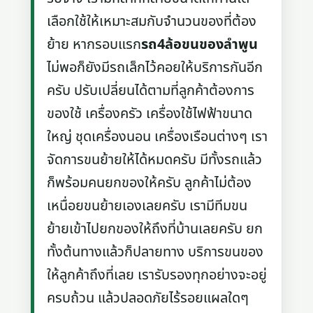
เลือกใช้ให้เหมาะสมกับจำนวนของที่ต้อง
ย้าย หากรอบแรก
รถ4ล้อขนของลําพูน
ไม่พอก็ยังมีรถเล็กไว้คอยให้บริการกันอีก
ครับ ปรับเปลี่ยนได้ตามที่ลูกค้าต้องการ
ของใช้ เครื่องครัว เครื่องใช้ไฟฟ้าขนาด
ใหญ่ ชุดเครื่องนอน เครื่องเรือนต่างๆ เรา
จัดการขนย้ายให้ได้หมดครับ มีทั้งรถแล้ว
ก็พร้อมคนยกของให้ครับ ลูกค้าไม่ต้อง
เหนื่อยขนย้ายเองเลยครับ เรามีทีมขน
ย้ายเข้าไปยกของให้ถึงที่บ้านเลยครับ ยก
ทั้งต้นทางแล้วก็ปลายทาง บริการขนของ
ให้ลูกค้าถึงที่เลย เรารับรองทุกอย่างจะอยู่
ครบถ้วน แล้วปลอดภัยไร้รอยแผลใดๆ