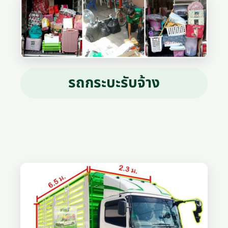
รถกระบะรับจ้าง