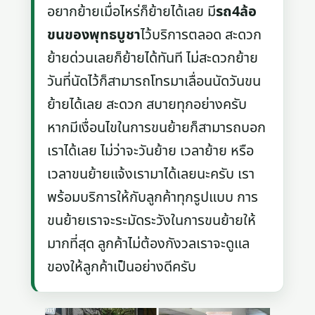
อยากย้ายเมื่อไหร่ก็ย้ายได้เลย มี
รถ4ล้อ
ขนของพุทธบูชา
ไว้บริการตลอด สะดวก
ย้ายด่วนเลยก็ย้ายได้ทันที ไม่สะดวกย้าย
วันที่นัดไว้ก็สามารถโทรมาเลื่อนนัดวันขน
ย้ายได้เลย สะดวก สบายทุกอย่างครับ
หากมีเงื่อนไขในการขนย้ายก็สามารถบอก
เราได้เลย ไม่ว่าจะวันย้าย เวลาย้าย หรือ
เวลาขนย้ายแจ้งเรามาได้เลยนะครับ เรา
พร้อมบริการให้กับลูกค้าทุกรูปแบบ การ
ขนย้ายเราจะระมัดระวังในการขนย้ายให้
มากที่สุด ลูกค้าไม่ต้องกังวลเราจะดูแล
ของให้ลูกค้าเป็นอย่างดีครับ