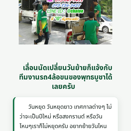
เลื่อนนัดเปลี่ยนวันย้ายก็แจ้งกับ
ทีมงานรถ4ล้อขนของพุทธบูชาได้
เลยครับ
วันหยุด วันหยุดยาว เทศกาลต่างๆ ไม่
ว่าจะเป็นปีใหม่ หรือสงกรานต์ หรือวัน
ไหนๆเราก็ไม่หยุดครับ อยากย้ายวันไหน