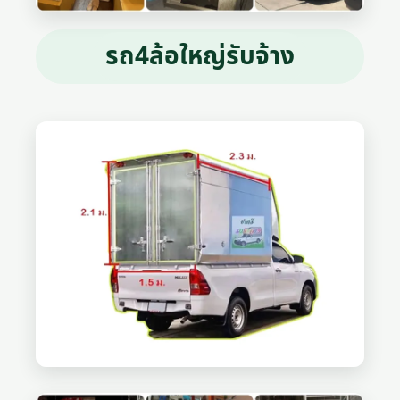
รถ4ล้อใหญ่รับจ้าง