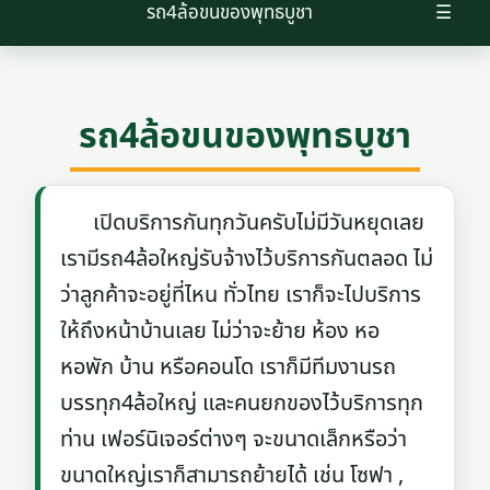
รถ4ล้อขนของพุทธบูชา
☰
รถ4ล้อขนของพุทธบูชา
เปิดบริการกันทุกวันครับไม่มีวันหยุดเลย
เรามีรถ4ล้อใหญ่รับจ้างไว้บริการกันตลอด ไม่
ว่าลูกค้าจะอยู่ที่ไหน ทั่วไทย เราก็จะไปบริการ
ให้ถึงหน้าบ้านเลย ไม่ว่าจะย้าย ห้อง หอ
หอพัก บ้าน หรือคอนโด เราก็มีทีมงานรถ
บรรทุก4ล้อใหญ่ และคนยกของไว้บริการทุก
ท่าน เฟอร์นิเจอร์ต่างๆ จะขนาดเล็กหรือว่า
ขนาดใหญ่เราก็สามารถย้ายได้ เช่น โซฟา ,