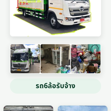
รถ6ล้อรับจ้าง