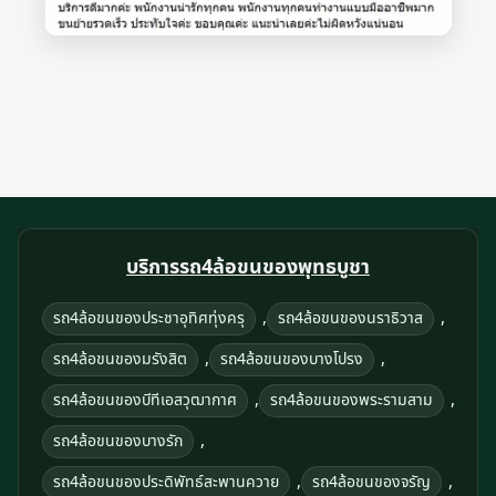
บริการรถ4ล้อขนของพุทธบูชา
,
,
รถ4ล้อขนของประชาอุทิศทุ่งครุ
รถ4ล้อขนของนราธิวาส
,
,
รถ4ล้อขนของมรังสิต
รถ4ล้อขนของบางโปรง
,
,
รถ4ล้อขนของบีทีเอสวุฒากาศ
รถ4ล้อขนของพระรามสาม
,
รถ4ล้อขนของบางรัก
,
,
รถ4ล้อขนของประดิพัทธ์สะพานควาย
รถ4ล้อขนของจรัญ