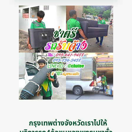
กรุงเทพต่างจังหวัดเราไปให้