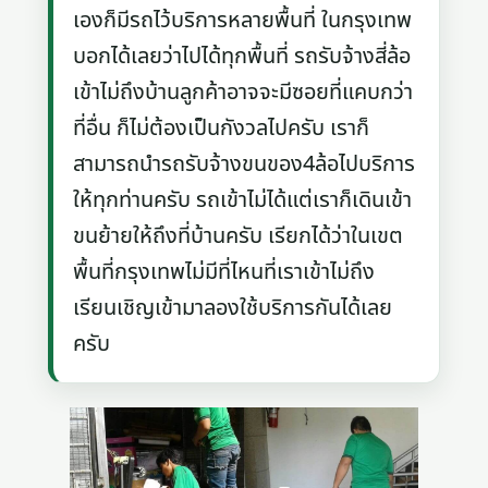
เองก็มีรถไว้บริการหลายพื้นที่ ในกรุงเทพ
บอกได้เลยว่าไปได้ทุกพื้นที่ รถรับจ้างสี่ล้อ
เข้าไม่ถึงบ้านลูกค้าอาจจะมีซอยที่แคบกว่า
ที่อื่น ก็ไม่ต้องเป็นกังวลไปครับ เราก็
สามารถนำรถรับจ้างขนของ4ล้อไปบริการ
ให้ทุกท่านครับ รถเข้าไม่ได้แต่เราก็เดินเข้า
ขนย้ายให้ถึงที่บ้านครับ เรียกได้ว่าในเขต
พื้นที่กรุงเทพไม่มีที่ไหนที่เราเข้าไม่ถึง
เรียนเชิญเข้ามาลองใช้บริการกันได้เลย
ครับ