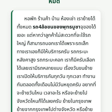
หมด
หอพัก ร้านค้า บ้าน ห้องเช่า เราย้ายได้
ทั้งหมด
รถ4ล้อขนของพุทธบูชา
จุของได้
เยอะ แต่หากว่าลูกค้าไม่สะดวกที่จะใช้รถ
ใหญ่ ก็สามารถบอกเราได้เพราะรถเล็ก
ทางเราเองก็มีให้บริการครับ รถกระบะ
หลังคาสูง รถกระบะคอก เราก็มีครับเลือก
ได้เลยเรามีรถหลายแบบ เรื่องวันขนย้าย
เราเปิดให้บริการกันทุกวัน ทุกเวลา ทำงาน
กันตลอดทั้งเดือนไม่มีวันหยุดครับ อยากที่
จะย้ายวันไหน เวลาอะไร หรือจะย้ายไป
จังหวัดไหนก็ได้เลยครับ ย้ายในกรุงเทพ
ย้ายจากกรุงเทพไปต่างจังหวัด หรือย้าย