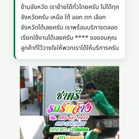
ข้ามจังหวัด เราย้ายได้ทั่วไทยครับ ไปได้ทุก
จังหวัดครับ เหนือ ใต้ ออก ตก เลือก
จังหวัดได้เลยครับ เราพร้อมบริการตลอด
เรียกใช้งานได้เลยครับ **** ขอขอบคุณ
ลูกค้าที่ไว้วางใจให้พวกเราได้ให้บริการครับ