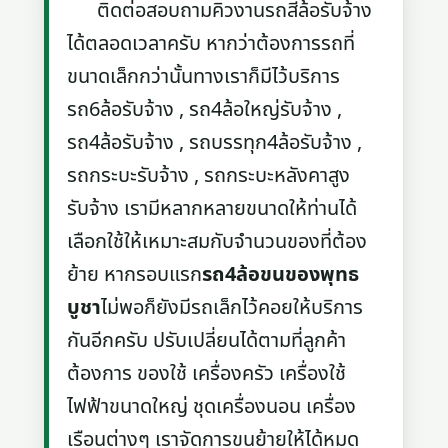
ติดต่อสอบถามคิวงานรถสี่ล้อรับจ้าง
ได้ตลอดเวลาครับ หากว่าต้องการรถที่
ขนาดเล็กกว่านั้นทางเราก็มีไว้บริการ
รถ6ล้อรับจ้าง , รถ4ล้อใหญ่รับจ้าง ,
รถ4ล้อรับจ้าง , รถบรรทุก4ล้อรับจ้าง ,
รถกระบะรับจ้าง , รถกระบะหลังคาสูง
รับจ้าง เรามีหลากหลายขนาดให้ท่านได้
เลือกใช้ให้เหมาะสมกับจำนวนของที่ต้อง
ย้าย หากรอบแรก
รถ4ล้อขนของพุทธ
บูชา
ไม่พอก็ยังมีรถเล็กไว้คอยให้บริการ
กันอีกครับ ปรับเปลี่ยนได้ตามที่ลูกค้า
ต้องการ ของใช้ เครื่องครัว เครื่องใช้
ไฟฟ้าขนาดใหญ่ ชุดเครื่องนอน เครื่อง
เรือนต่างๆ เราจัดการขนย้ายให้ได้หมด