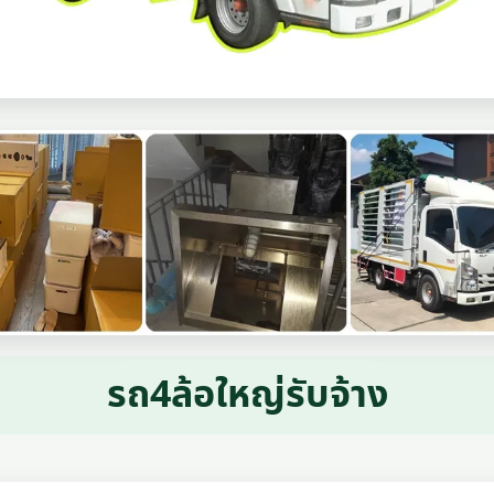
รถ4ล้อใหญ่รับจ้าง