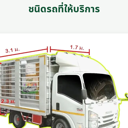
ชนิดรถที่ให้บริการ