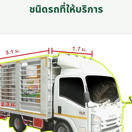
ชนิดรถที่ให้บริการ