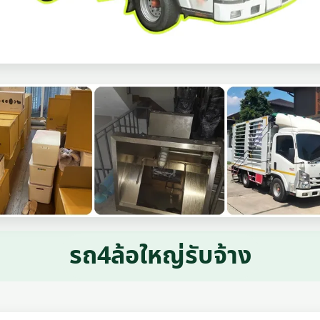
รถ4ล้อใหญ่รับจ้าง