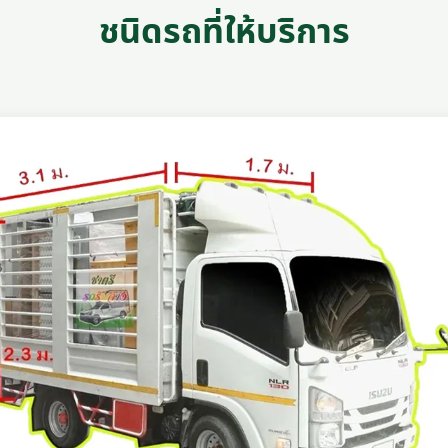
ชนิดรถที่ให้บริการ