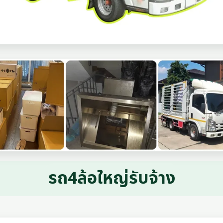
รถ4ล้อใหญ่รับจ้าง