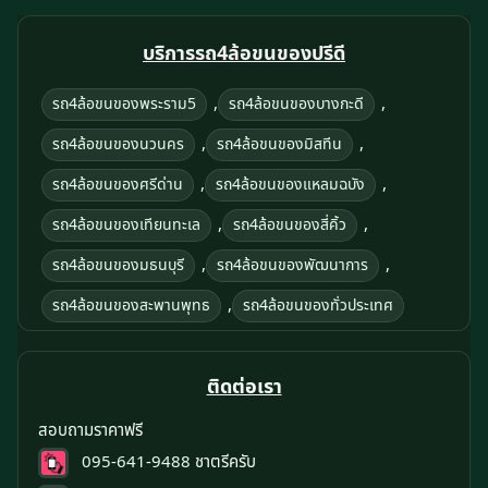
บริการรถ4ล้อขนของปรีดี
,
,
รถ4ล้อขนของพระราม5
รถ4ล้อขนของบางกะดี
,
,
รถ4ล้อขนของนวนคร
รถ4ล้อขนของมิสทีน
,
,
รถ4ล้อขนของศรีด่าน
รถ4ล้อขนของแหลมฉบัง
,
,
รถ4ล้อขนของเทียนทะเล
รถ4ล้อขนของสี่คิ้ว
,
,
รถ4ล้อขนของมธนบุรี
รถ4ล้อขนของพัฒนาการ
,
รถ4ล้อขนของสะพานพุทธ
รถ4ล้อขนของทั่วประเทศ
ติดต่อเรา
สอบถามราคาฟรี
095-641-9488
ชาตรีครับ