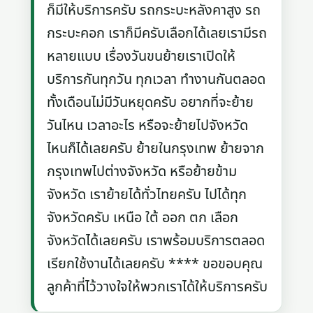
ก็มีให้บริการครับ รถกระบะหลังคาสูง รถ
กระบะคอก เราก็มีครับเลือกได้เลยเรามีรถ
หลายแบบ เรื่องวันขนย้ายเราเปิดให้
บริการกันทุกวัน ทุกเวลา ทำงานกันตลอด
ทั้งเดือนไม่มีวันหยุดครับ อยากที่จะย้าย
วันไหน เวลาอะไร หรือจะย้ายไปจังหวัด
ไหนก็ได้เลยครับ ย้ายในกรุงเทพ ย้ายจาก
กรุงเทพไปต่างจังหวัด หรือย้ายข้าม
จังหวัด เราย้ายได้ทั่วไทยครับ ไปได้ทุก
จังหวัดครับ เหนือ ใต้ ออก ตก เลือก
จังหวัดได้เลยครับ เราพร้อมบริการตลอด
เรียกใช้งานได้เลยครับ **** ขอขอบคุณ
ลูกค้าที่ไว้วางใจให้พวกเราได้ให้บริการครับ