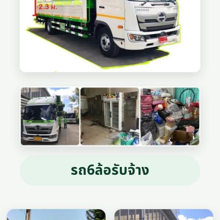
รถ6ล้อรับจ้าง