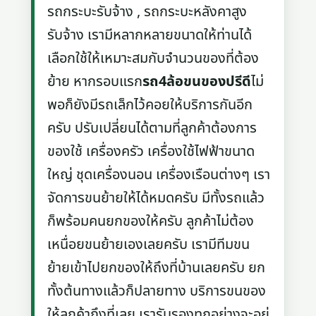
รถกระบะรับจ้าง , รถกระบะหลังคาสูง
รับจ้าง เรามีหลากหลายขนาดให้ท่านได้
เลือกใช้ให้เหมาะสมกับจำนวนของที่ต้อง
ย้าย หากรอบแรก
รถ4ล้อขนของปรีดี
ไม่
พอก็ยังมีรถเล็กไว้คอยให้บริการกันอีก
ครับ ปรับเปลี่ยนได้ตามที่ลูกค้าต้องการ
ของใช้ เครื่องครัว เครื่องใช้ไฟฟ้าขนาด
ใหญ่ ชุดเครื่องนอน เครื่องเรือนต่างๆ เรา
จัดการขนย้ายให้ได้หมดครับ มีทั้งรถแล้ว
ก็พร้อมคนยกของให้ครับ ลูกค้าไม่ต้อง
เหนื่อยขนย้ายเองเลยครับ เรามีทีมขน
ย้ายเข้าไปยกของให้ถึงที่บ้านเลยครับ ยก
ทั้งต้นทางแล้วก็ปลายทาง บริการขนของ
ให้ลูกค้าถึงที่เลย เรารับรองทุกอย่างจะอยู่