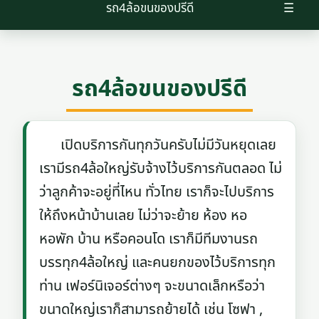
รถ4ล้อขนของปรีดี
☰
รถ4ล้อขนของปรีดี
เปิดบริการกันทุกวันครับไม่มีวันหยุดเลย
เรามีรถ4ล้อใหญ่รับจ้างไว้บริการกันตลอด ไม่
ว่าลูกค้าจะอยู่ที่ไหน ทั่วไทย เราก็จะไปบริการ
ให้ถึงหน้าบ้านเลย ไม่ว่าจะย้าย ห้อง หอ
หอพัก บ้าน หรือคอนโด เราก็มีทีมงานรถ
บรรทุก4ล้อใหญ่ และคนยกของไว้บริการทุก
ท่าน เฟอร์นิเจอร์ต่างๆ จะขนาดเล็กหรือว่า
ขนาดใหญ่เราก็สามารถย้ายได้ เช่น โซฟา ,