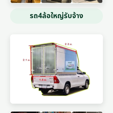
รถ4ล้อใหญ่รับจ้าง