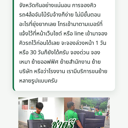
จังหวัดกันอย่างแน่นอน การจองคิว
รถ4ล้อจัมโบ้รับจ้างก็ง่าย ไม่มีขั้นตอน
อะไรที่ยุ่งยากเลย โทรเข้ามาตามเบอร์ที่
แจ้งไว้ที่หน้าเว็บไซต์ หรือ line เข้ามาจอง
คิวรถไว้ก่อนได้เลย จะจองล่วงหน้า 1 วัน
หรือ 30 วันก็ยังได้ครับ จองด่วน จอง
เหมา ย้ายออฟฟิศ ย้ายสำนักงาน ย้าย
บริษัท หรือว่าโรงงาน เรามีบริการขนย้าย
หลายรูปแบบครับ