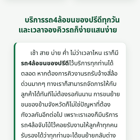
บริการรถ4ล้อขนของปรีดีทุกวัน
และเวลาจองคิวรถก็ง่ายแสนง่าย
เช้า สาย บ่าย ค่ำ ไม่ว่าเวลาไหน เราก็มี
รถ4ล้อขนของปรีดี
ไว้บริการทุกท่านได้
ตลอด หากต้องการคิวงานรถรับจ้างสี่ล้อ
ด่วนมากๆ ทางเราก็สามารถจัดการให้กับ
ลูกค้าได้ทันทีไม่ต้องรอกันนาน การขนย้าย
ขนของข้ามจังหวัดก็ไม่ใช่ปัญหาที่ต้อง
กังวลกันอีกต่อไป เพราะเราเองก็มีบริการ
รถ4ล้อจับโบ้ไว้คอยรับงานให้ลูกค้าทุกคน
รับรองได้ว่าทุกท่านจะได้ขนย้ายกลับต่าง