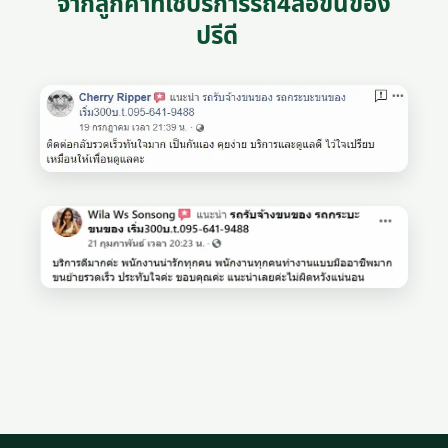
จากลูกค้าที่ใช้บริการรถ4ล้อขนของ
ปรีดี