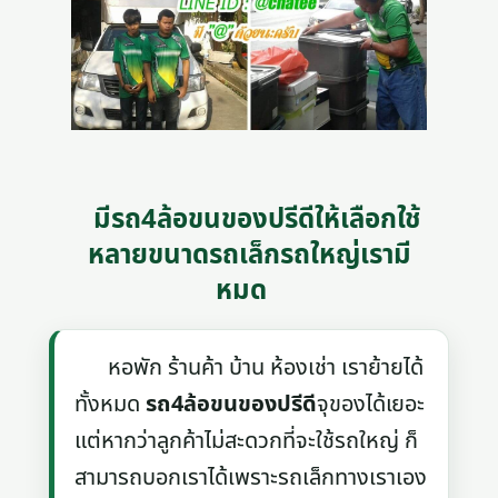
มีรถ4ล้อขนของปรีดีให้เลือกใช้
หลายขนาดรถเล็กรถใหญ่เรามี
หมด
หอพัก ร้านค้า บ้าน ห้องเช่า เราย้ายได้
ทั้งหมด
รถ4ล้อขนของปรีดี
จุของได้เยอะ
แต่หากว่าลูกค้าไม่สะดวกที่จะใช้รถใหญ่ ก็
สามารถบอกเราได้เพราะรถเล็กทางเราเอง