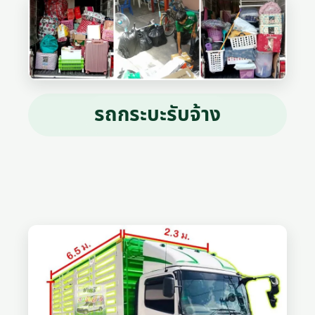
รถกระบะรับจ้าง