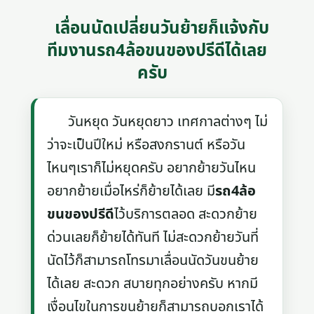
เลื่อนนัดเปลี่ยนวันย้ายก็แจ้งกับ
ทีมงานรถ4ล้อขนของปรีดีได้เลย
ครับ
วันหยุด วันหยุดยาว เทศกาลต่างๆ ไม่
ว่าจะเป็นปีใหม่ หรือสงกรานต์ หรือวัน
ไหนๆเราก็ไม่หยุดครับ อยากย้ายวันไหน
อยากย้ายเมื่อไหร่ก็ย้ายได้เลย มี
รถ4ล้อ
ขนของปรีดี
ไว้บริการตลอด สะดวกย้าย
ด่วนเลยก็ย้ายได้ทันที ไม่สะดวกย้ายวันที่
นัดไว้ก็สามารถโทรมาเลื่อนนัดวันขนย้าย
ได้เลย สะดวก สบายทุกอย่างครับ หากมี
เงื่อนไขในการขนย้ายก็สามารถบอกเราได้