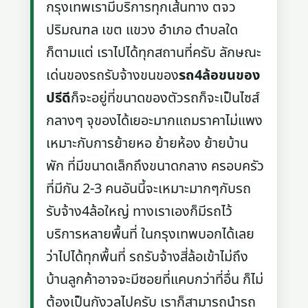
กรุงเทพเรามีบริการทุกเส้นทาง ตจว
ปริมณฑล เขต แขวง อำเภอ ตำบลใด
ก็ตามแต่ เราไปได้ทุกสถานที่ครับ ลักษณะ
เด่นของรถรับจ้างขนของ
รถ4ล้อขนของ
ปรีดี
ก็จะอยู่ที่ขนาดของตัวรถก็จะเป็นไซส์
กลางๆ จุของได้เยอะมากแถมราคาไม่แพง
เหมาะกับการย้ายหอ ย้ายห้อง ย้ายบ้าน
พัก ที่มีขนาดเล็กถึงขนาดกลาง ครอบครัว
ที่มีกัน 2-3 คนอันนี้จะเหมาะมากๆกับรถ
รับจ้าง4ล้อใหญ่ ทางเราเองก็มีรถไว้
บริการหลายพื้นที่ ในกรุงเทพบอกได้เลย
ว่าไปได้ทุกพื้นที่ รถรับจ้างสี่ล้อเข้าไม่ถึง
บ้านลูกค้าอาจจะมีซอยที่แคบกว่าที่อื่น ก็ไม่
ต้องเป็นกังวลไปครับ เราก็สามารถนำรถ