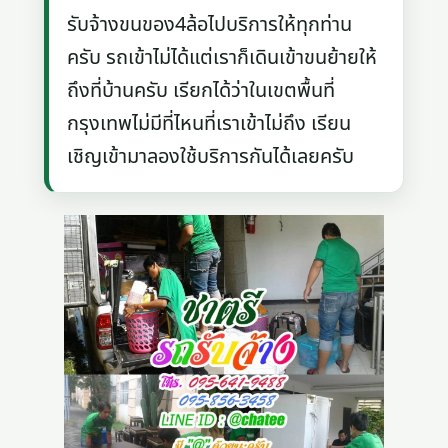
รับจ้างขนของ4ล้อไปบริการให้ทุกท่าน
ครับ รถเข้าไม่ได้แต่เราก็เดินเข้าขนย้ายให้
ถึงที่บ้านครับ เรียกได้ว่าในเขตพื้นที่
กรุงเทพไม่มีที่ไหนที่เราเข้าไม่ถึง เรียน
เชิญเข้ามาลองใช้บริการกันได้เลยครับ