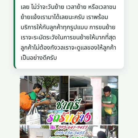
เลย ไม่ว่าจะวันย้าย เวลาย้าย หรือเวลาขน
ย้ายแจ้งเรามาได้เลยนะครับ เราพร้อม
บริการให้กับลูกค้าทุกรูปแบบ การขนย้าย
เราจะระมัดระวังในการขนย้ายให้มากที่สุด
ลูกค้าไม่ต้องกังวลเราจะดูแลของให้ลูกค้า
เป็นอย่างดีครับ