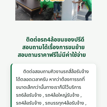
ติดต่อรถ4ล้อขนของปรีดี
สอบถามได้เรื่องการขนย้าย
สอบถามราคาฟรีไม่มีค่าใช้จ่าย
ติดต่อสอบถามคิวงานรถสี่ล้อรับจ้าง
ได้ตลอดเวลาครับ หากว่าต้องการรถที่
ขนาดเล็กกว่านั้นทางเราก็มีไว้บริการ
รถ6ล้อรับจ้าง , รถ4ล้อใหญ่รับจ้าง ,
รถ4ล้อรับจ้าง , รถบรรทุก4ล้อรับจ้าง ,