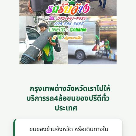
กรุงเทพต่างจังหวัดเราไปให้
บริการรถ4ล้อขนของปรีดีทั่ว
ประเทศ
ขนของข้ามจังหวัด หรือเดินทางใน