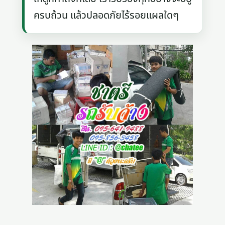
ครบถ้วน แล้วปลอดภัยไร้รอยแผลใดๆ