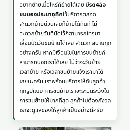
อยากย้ายเมื่อไหร่ก็ย้ายได้เลย มี
รถ4ล้อ
ขนของประชาอุทิศ
ไว้บริการตลอด
สะดวกย้ายด่วนเลยก็ย้ายได้ทันที ไม่
สะดวกย้ายวันที่นัดไว้ก็สามารถโทรมา
เลื่อนนัดวันขนย้ายได้เลย สะดวก สบายทุก
อย่างครับ หากมีเงื่อนไขในการขนย้ายก็
สามารถบอกเราได้เลย ไม่ว่าจะวันย้าย
เวลาย้าย หรือเวลาขนย้ายแจ้งเรามาได้
เลยนะครับ เราพร้อมบริการให้กับลูกค้า
ทุกรูปแบบ การขนย้ายเราจะระมัดระวังใน
การขนย้ายให้มากที่สุด ลูกค้าไม่ต้องกังวล
เราจะดูแลของให้ลูกค้าเป็นอย่างดีครับ