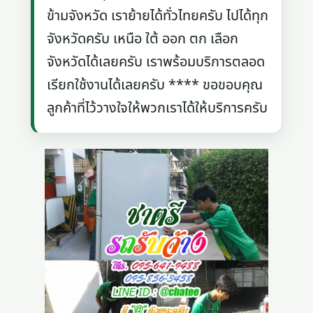
ข้ามจังหวัด เราย้ายได้ทั่วไทยครับ ไปได้ทุก
จังหวัดครับ เหนือ ใต้ ออก ตก เลือก
จังหวัดได้เลยครับ เราพร้อมบริการตลอด
เรียกใช้งานได้เลยครับ **** ขอขอบคุณ
ลูกค้าที่ไว้วางใจให้พวกเราได้ให้บริการครับ