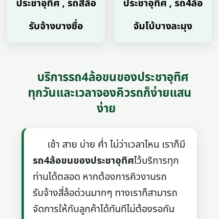
ประชาอุทิศ , รถสี่ล้อ
ประชาอุทิศ , รถ4ล้อ
รับจ้างบางซื่อ
จัมโบ้บางละมุง
บริการรถ4ล้อขนของประชาอุทิศ
ทุกวันและเวลาจองคิวรถก็ง่ายแสน
ง่าย
เช้า สาย บ่าย ค่ำ ไม่ว่าเวลาไหน เราก็มี
รถ4ล้อขนของประชาอุทิศ
ไว้บริการทุก
ท่านได้ตลอด หากต้องการคิวงานรถ
รับจ้างสี่ล้อด่วนมากๆ ทางเราก็สามารถ
จัดการให้กับลูกค้าได้ทันทีไม่ต้องรอกัน