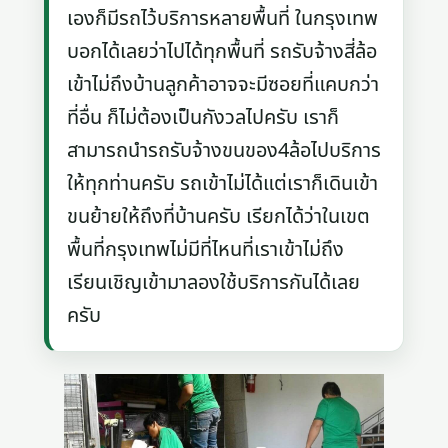
เองก็มีรถไว้บริการหลายพื้นที่ ในกรุงเทพ
บอกได้เลยว่าไปได้ทุกพื้นที่ รถรับจ้างสี่ล้อ
เข้าไม่ถึงบ้านลูกค้าอาจจะมีซอยที่แคบกว่า
ที่อื่น ก็ไม่ต้องเป็นกังวลไปครับ เราก็
สามารถนำรถรับจ้างขนของ4ล้อไปบริการ
ให้ทุกท่านครับ รถเข้าไม่ได้แต่เราก็เดินเข้า
ขนย้ายให้ถึงที่บ้านครับ เรียกได้ว่าในเขต
พื้นที่กรุงเทพไม่มีที่ไหนที่เราเข้าไม่ถึง
เรียนเชิญเข้ามาลองใช้บริการกันได้เลย
ครับ