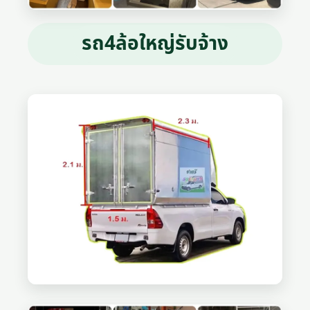
รถ4ล้อใหญ่รับจ้าง