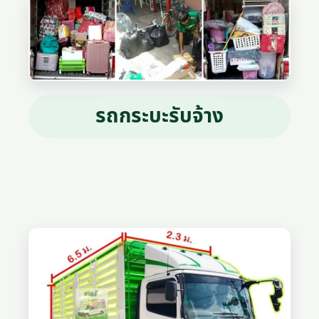
รถกระบะรับจ้าง