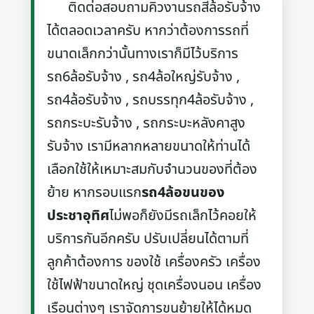
ติดต่อสอบถามคิวงานรถสี่ล้อรับจ้าง
ได้ตลอดเวลาครับ หากว่าต้องการรถที่
ขนาดเล็กกว่านั้นทางเราก็มีไว้บริการ
รถ6ล้อรับจ้าง , รถ4ล้อใหญ่รับจ้าง ,
รถ4ล้อรับจ้าง , รถบรรทุก4ล้อรับจ้าง ,
รถกระบะรับจ้าง , รถกระบะหลังคาสูง
รับจ้าง เรามีหลากหลายขนาดให้ท่านได้
เลือกใช้ให้เหมาะสมกับจำนวนของที่ต้อง
ย้าย หากรอบแรก
รถ4ล้อขนของ
ประชาอุทิศ
ไม่พอก็ยังมีรถเล็กไว้คอยให้
บริการกันอีกครับ ปรับเปลี่ยนได้ตามที่
ลูกค้าต้องการ ของใช้ เครื่องครัว เครื่อง
ใช้ไฟฟ้าขนาดใหญ่ ชุดเครื่องนอน เครื่อง
เรือนต่างๆ เราจัดการขนย้ายให้ได้หมด