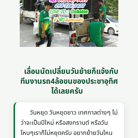
เลื่อนนัดเปลี่ยนวันย้ายก็แจ้งกับ
ทีมงานรถ4ล้อขนของประชาอุทิศ
ได้เลยครับ
วันหยุด วันหยุดยาว เทศกาลต่างๆ ไม่
ว่าจะเป็นปีใหม่ หรือสงกรานต์ หรือวัน
ไหนๆเราก็ไม่หยุดครับ อยากย้ายวันไหน