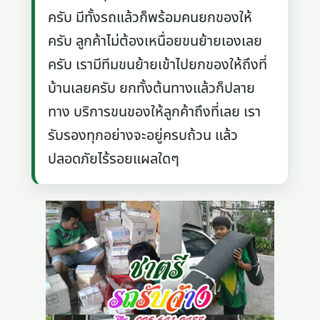
ครับ มีทั้งรถแล้วก็พร้อมคนยกของให้
ครับ ลูกค้าไม่ต้องเหนื่อยขนย้ายเองเลย
ครับ เรามีทีมขนย้ายเข้าไปยกของให้ถึงที่
บ้านเลยครับ ยกทั้งต้นทางแล้วก็ปลาย
ทาง บริการขนของให้ลูกค้าถึงที่เลย เรา
รับรองทุกอย่างจะอยู่ครบถ้วน แล้ว
ปลอดภัยไร้รอยแผลใดๆ