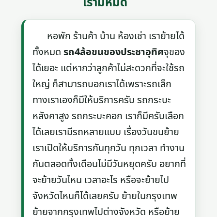
เรามีหมด
หอพัก ร้านค้า บ้าน ห้องเช่า เราย้ายได้
ทั้งหมด
รถ4ล้อขนของประชาอุทิศ
จุของ
ได้เยอะ แต่หากว่าลูกค้าไม่สะดวกที่จะใช้รถ
ใหญ่ ก็สามารถบอกเราได้เพราะรถเล็ก
ทางเราเองก็มีให้บริการครับ รถกระบะ
หลังคาสูง รถกระบะคอก เราก็มีครับเลือก
ได้เลยเรามีรถหลายแบบ เรื่องวันขนย้าย
เราเปิดให้บริการกันทุกวัน ทุกเวลา ทำงาน
กันตลอดทั้งเดือนไม่มีวันหยุดครับ อยากที่
จะย้ายวันไหน เวลาอะไร หรือจะย้ายไป
จังหวัดไหนก็ได้เลยครับ ย้ายในกรุงเทพ
ย้ายจากกรุงเทพไปต่างจังหวัด หรือย้าย