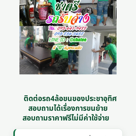
ติดต่อรถ4ล้อขนของประชาอุทิศ
สอบถามได้เรื่องการขนย้าย
สอบถามราคาฟรีไม่มีค่าใช้จ่าย