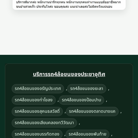
บริการรถ4ล้อขนของประชาอุทิศ
,
,
รถ4ล้อขนของอรัญประเทศ
รถ4ล้อขนของยะลา
,
,
รถ4ล้อขนของท่าโขลง
รถ4ล้อขนของป้อมปาบ
,
,
รถ4ล้อขนของสุคนธสวัสดิ์
รถ4ล้อขนของตลาดบางแค
,
รถ4ล้อขนของเลียบคลองทวีวัฒนา
,
,
รถ4ล้อขนของบรรทัดทอง
รถ4ล้อขนของพันท้าย