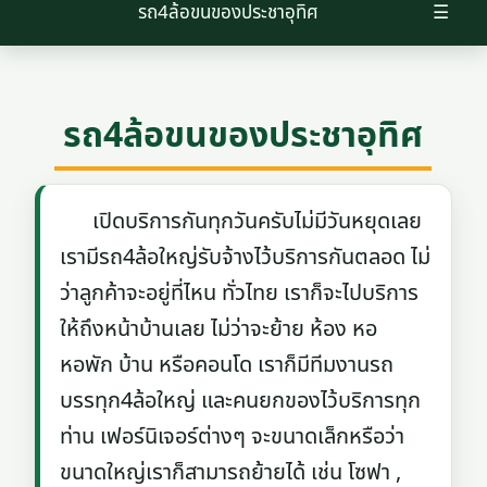
รถ4ล้อขนของประชาอุทิศ
☰
รถ4ล้อขนของประชาอุทิศ
เปิดบริการกันทุกวันครับไม่มีวันหยุดเลย
เรามีรถ4ล้อใหญ่รับจ้างไว้บริการกันตลอด ไม่
ว่าลูกค้าจะอยู่ที่ไหน ทั่วไทย เราก็จะไปบริการ
ให้ถึงหน้าบ้านเลย ไม่ว่าจะย้าย ห้อง หอ
หอพัก บ้าน หรือคอนโด เราก็มีทีมงานรถ
บรรทุก4ล้อใหญ่ และคนยกของไว้บริการทุก
ท่าน เฟอร์นิเจอร์ต่างๆ จะขนาดเล็กหรือว่า
ขนาดใหญ่เราก็สามารถย้ายได้ เช่น โซฟา ,