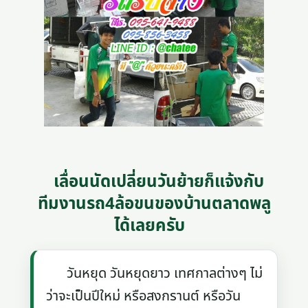
เลื่อนนัดเปลี่ยนวันย้ายก็แจ้งกับ
ทีมงานรถ4ล้อขนของบ้านตลาดพลู
ได้เลยครับ
วันหยุด วันหยุดยาว เทศกาลต่างๆ ไม่
ว่าจะเป็นปีใหม่ หรือสงกรานต์ หรือวัน