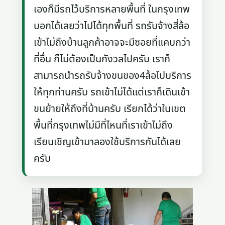
เองก็มีรถไว้บริการหลายพื้นที่ ในกรุงเทพ
บอกได้เลยว่าไปได้ทุกพื้นที่ รถรับจ้างสี่ล้อ
เข้าไม่ถึงบ้านลูกค้าอาจจะมีซอยที่แคบกว่า
ที่อื่น ก็ไม่ต้องเป็นกังวลไปครับ เราก็
สามารถนำรถรับจ้างขนของ4ล้อไปบริการ
ให้ทุกท่านครับ รถเข้าไม่ได้แต่เราก็เดินเข้า
ขนย้ายให้ถึงที่บ้านครับ เรียกได้ว่าในเขต
พื้นที่กรุงเทพไม่มีที่ไหนที่เราเข้าไม่ถึง
เรียนเชิญเข้ามาลองใช้บริการกันได้เลย
ครับ