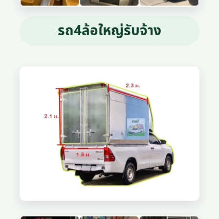
รถ4ล้อใหญ่รับจ้าง