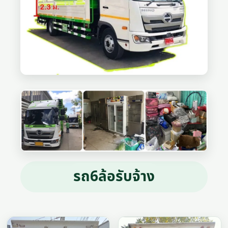
รถ6ล้อรับจ้าง