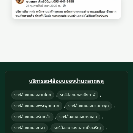
บริการรถ4ล้อขนของบ้านตลาดพลู
,
,
รถ4ล้อขนของสามโคก
รถ4ล้อขนของบึงกาฬ
,
,
รถ4ล้อขนของพระพุทธบาท
รถ4ล้อขนของมาบตาพุด
,
,
รถ4ล้อขนของร่มเกล้า
รถ4ล้อขนของบางแสน
,
,
รถ4ล้อขนของตจว
รถ4ล้อขนของตลาดยิ่งเจริญ