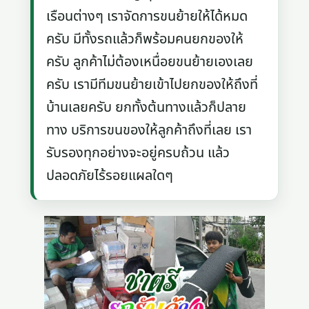
เรือนต่างๆ เราจัดการขนย้ายให้ได้หมด
ครับ มีทั้งรถแล้วก็พร้อมคนยกของให้
ครับ ลูกค้าไม่ต้องเหนื่อยขนย้ายเองเลย
ครับ เรามีทีมขนย้ายเข้าไปยกของให้ถึงที่
บ้านเลยครับ ยกทั้งต้นทางแล้วก็ปลาย
ทาง บริการขนของให้ลูกค้าถึงที่เลย เรา
รับรองทุกอย่างจะอยู่ครบถ้วน แล้ว
ปลอดภัยไร้รอยแผลใดๆ