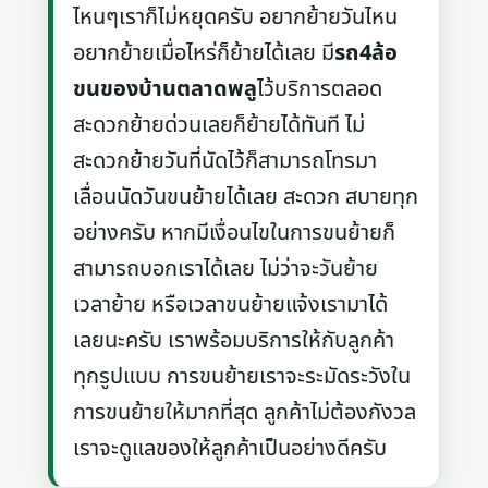
ไหนๆเราก็ไม่หยุดครับ อยากย้ายวันไหน
อยากย้ายเมื่อไหร่ก็ย้ายได้เลย มี
รถ4ล้อ
ขนของบ้านตลาดพลู
ไว้บริการตลอด
สะดวกย้ายด่วนเลยก็ย้ายได้ทันที ไม่
สะดวกย้ายวันที่นัดไว้ก็สามารถโทรมา
เลื่อนนัดวันขนย้ายได้เลย สะดวก สบายทุก
อย่างครับ หากมีเงื่อนไขในการขนย้ายก็
สามารถบอกเราได้เลย ไม่ว่าจะวันย้าย
เวลาย้าย หรือเวลาขนย้ายแจ้งเรามาได้
เลยนะครับ เราพร้อมบริการให้กับลูกค้า
ทุกรูปแบบ การขนย้ายเราจะระมัดระวังใน
การขนย้ายให้มากที่สุด ลูกค้าไม่ต้องกังวล
เราจะดูแลของให้ลูกค้าเป็นอย่างดีครับ