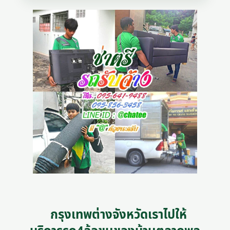
กรุงเทพต่างจังหวัดเราไปให้