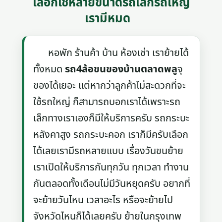
เลือกใช้หลายขนาดรถเล็กรถใหญ่
เรามีหมด
หอพัก ร้านค้า บ้าน ห้องเช่า เราย้ายได้
ทั้งหมด
รถ4ล้อขนของบ้านตลาดพลู
จุ
ของได้เยอะ แต่หากว่าลูกค้าไม่สะดวกที่จะ
ใช้รถใหญ่ ก็สามารถบอกเราได้เพราะรถ
เล็กทางเราเองก็มีให้บริการครับ รถกระบะ
หลังคาสูง รถกระบะคอก เราก็มีครับเลือก
ได้เลยเรามีรถหลายแบบ เรื่องวันขนย้าย
เราเปิดให้บริการกันทุกวัน ทุกเวลา ทำงาน
กันตลอดทั้งเดือนไม่มีวันหยุดครับ อยากที่
จะย้ายวันไหน เวลาอะไร หรือจะย้ายไป
จังหวัดไหนก็ได้เลยครับ ย้ายในกรุงเทพ