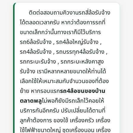
ติดต่อสอบถามคิวงานรถสี่ล้อรับจ้าง
ได้ตลอดเวลาครับ หากว่าต้องการรถที่
ขนาดเล็กกว่านั้นทางเราก็มีไว้บริการ
รถ6ล้อรับจ้าง , รถ4ล้อใหญ่รับจ้าง ,
รถ4ล้อรับจ้าง , รถบรรทุก4ล้อรับจ้าง ,
รถกระบะรับจ้าง , รถกระบะหลังคาสูง
รับจ้าง เรามีหลากหลายขนาดให้ท่านได้
เลือกใช้ให้เหมาะสมกับจำนวนของที่ต้อง
ย้าย หากรอบแรก
รถ4ล้อขนของบ้าน
ตลาดพลู
ไม่พอก็ยังมีรถเล็กไว้คอยให้
บริการกันอีกครับ ปรับเปลี่ยนได้ตามที่
ลูกค้าต้องการ ของใช้ เครื่องครัว เครื่อง
ใช้ไฟฟ้าขนาดใหญ่ ชุดเครื่องนอน เครื่อง