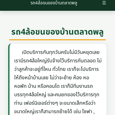
รถ4ล้อขนของบ้านตลาดพลู
☰
รถ4ล้อขนของบ้านตลาดพลู
เปิดบริการกันทุกวันครับไม่มีวันหยุดเลย
เรามีรถ4ล้อใหญ่รับจ้างไว้บริการกันตลอด ไม่
ว่าลูกค้าจะอยู่ที่ไหน ทั่วไทย เราก็จะไปบริการ
ให้ถึงหน้าบ้านเลย ไม่ว่าจะย้าย ห้อง หอ
หอพัก บ้าน หรือคอนโด เราก็มีทีมงานรถ
บรรทุก4ล้อใหญ่ และคนยกของไว้บริการทุก
ท่าน เฟอร์นิเจอร์ต่างๆ จะขนาดเล็กหรือว่า
ขนาดใหญ่เราก็สามารถย้ายได้ เช่น โซฟา ,