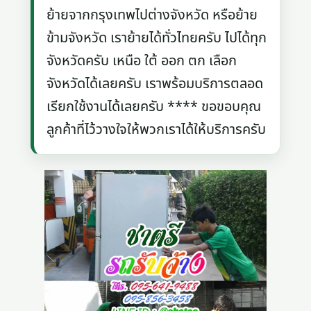
ย้ายจากกรุงเทพไปต่างจังหวัด หรือย้าย
ข้ามจังหวัด เราย้ายได้ทั่วไทยครับ ไปได้ทุก
จังหวัดครับ เหนือ ใต้ ออก ตก เลือก
จังหวัดได้เลยครับ เราพร้อมบริการตลอด
เรียกใช้งานได้เลยครับ **** ขอขอบคุณ
ลูกค้าที่ไว้วางใจให้พวกเราได้ให้บริการครับ