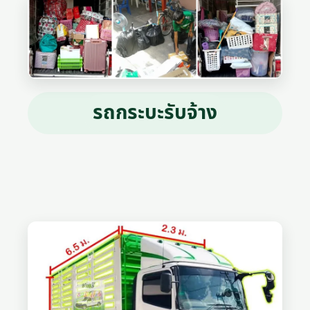
รถกระบะรับจ้าง