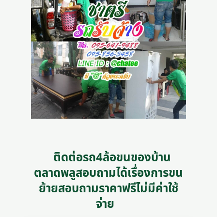
ติดต่อรถ4ล้อขนของบ้าน
ตลาดพลูสอบถามได้เรื่องการขน
ย้ายสอบถามราคาฟรีไม่มีค่าใช้
จ่าย