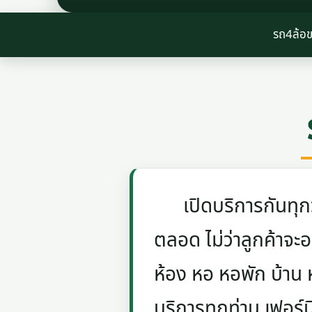
รถ4ล้อ
เปิดบริการกันทุกวัน
ตลอด ไม่ว่าลูกค้าจะอย
ห้อง หอ หอพัก บ้าน
บริการทุกท่าน เฟอร์