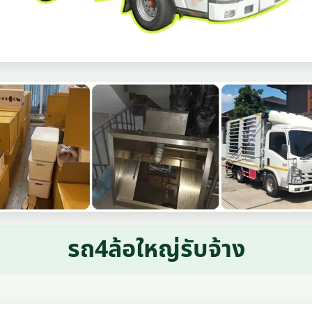
รถ4ล้อใหญ่รับจ้าง