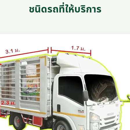
ชนิดรถที่ให้บริการ