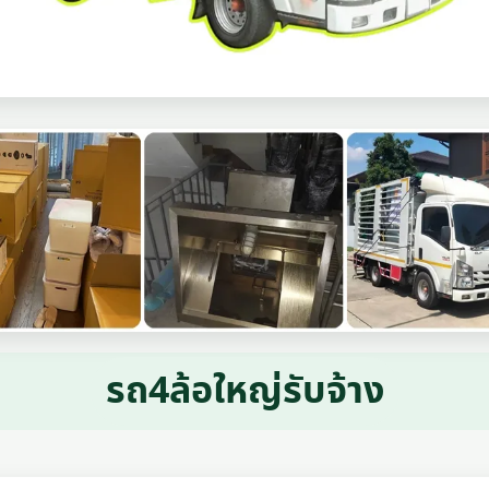
รถ4ล้อใหญ่รับจ้าง