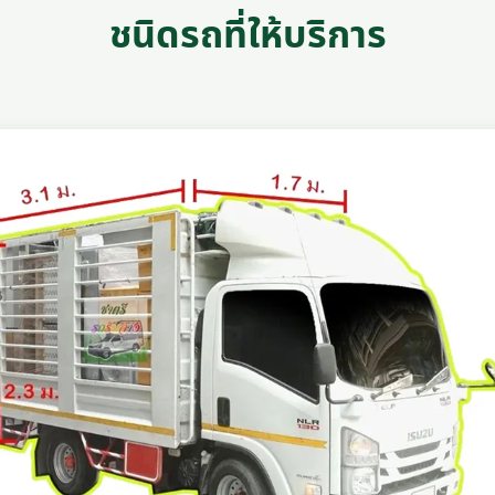
ชนิดรถที่ให้บริการ