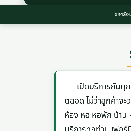
รถ4ล้อ
เปิดบริการกันทุกวัน
ตลอด ไม่ว่าลูกค้าจะอย
ห้อง หอ หอพัก บ้าน
บริการทุกท่าน เฟอร์