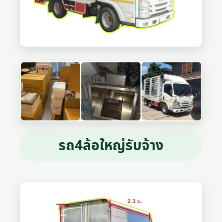
รถ4ล้อใหญ่รับจ้าง