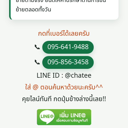
ย้ายตามจริง ยินดีให้คำปรึกษาด้านการขน
ย้ายตลอดทั้งวัน
กดที่เบอร์ได้เลยครับ
📞
095-641-9488
📞
095-856-3458
LINE ID : @chatee
ใส่ @ ตอนค้นหาด้วยนะครับ^^
คุยไลน์ทันที กดปุ่มข้างล่างนี้เลย!!