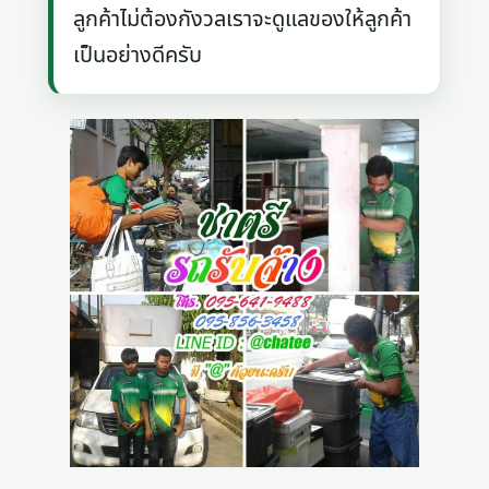
ลูกค้าไม่ต้องกังวลเราจะดูแลของให้ลูกค้า
เป็นอย่างดีครับ