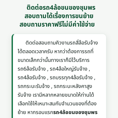
ติดต่อรถ4ล้อขนของชุมพร
สอบถามได้เรื่องการขนย้าย
สอบถามราคาฟรีไม่มีค่าใช้จ่าย
ติดต่อสอบถามคิวงานรถสี่ล้อรับจ้าง
ได้ตลอดเวลาครับ หากว่าต้องการรถที่
ขนาดเล็กกว่านั้นทางเราก็มีไว้บริการ
รถ6ล้อรับจ้าง , รถ4ล้อใหญ่รับจ้าง ,
รถ4ล้อรับจ้าง , รถบรรทุก4ล้อรับจ้าง ,
รถกระบะรับจ้าง , รถกระบะหลังคาสูง
รับจ้าง เรามีหลากหลายขนาดให้ท่านได้
เลือกใช้ให้เหมาะสมกับจำนวนของที่ต้อง
ย้าย หากรอบแรก
รถ4ล้อขนของชุมพร