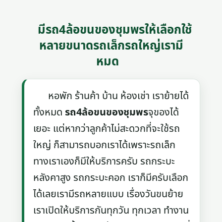
มีรถ4ล้อขนของชุมพรให้เลือกใช้
หลายขนาดรถเล็กรถใหญ่เรามี
หมด
หอพัก ร้านค้า บ้าน ห้องเช่า เราย้ายได้
ทั้งหมด
รถ4ล้อขนของชุมพร
จุของได้
เยอะ แต่หากว่าลูกค้าไม่สะดวกที่จะใช้รถ
ใหญ่ ก็สามารถบอกเราได้เพราะรถเล็ก
ทางเราเองก็มีให้บริการครับ รถกระบะ
หลังคาสูง รถกระบะคอก เราก็มีครับเลือก
ได้เลยเรามีรถหลายแบบ เรื่องวันขนย้าย
เราเปิดให้บริการกันทุกวัน ทุกเวลา ทำงาน