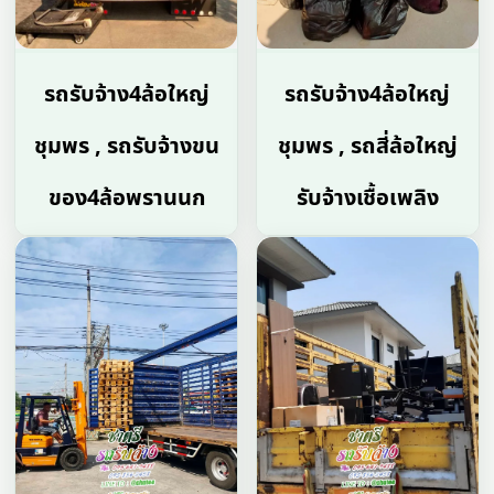
รถรับจ้าง4ล้อใหญ่
รถรับจ้าง4ล้อใหญ่
ชุมพร , รถรับจ้างขน
ชุมพร , รถสี่ล้อใหญ่
ของ4ล้อพรานนก
รับจ้างเชื้อเพลิง