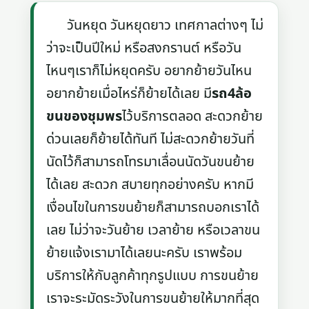
วันหยุด วันหยุดยาว เทศกาลต่างๆ ไม่
ว่าจะเป็นปีใหม่ หรือสงกรานต์ หรือวัน
ไหนๆเราก็ไม่หยุดครับ อยากย้ายวันไหน
อยากย้ายเมื่อไหร่ก็ย้ายได้เลย มี
รถ4ล้อ
ขนของชุมพร
ไว้บริการตลอด สะดวกย้าย
ด่วนเลยก็ย้ายได้ทันที ไม่สะดวกย้ายวันที่
นัดไว้ก็สามารถโทรมาเลื่อนนัดวันขนย้าย
ได้เลย สะดวก สบายทุกอย่างครับ หากมี
เงื่อนไขในการขนย้ายก็สามารถบอกเราได้
เลย ไม่ว่าจะวันย้าย เวลาย้าย หรือเวลาขน
ย้ายแจ้งเรามาได้เลยนะครับ เราพร้อม
บริการให้กับลูกค้าทุกรูปแบบ การขนย้าย
เราจะระมัดระวังในการขนย้ายให้มากที่สุด