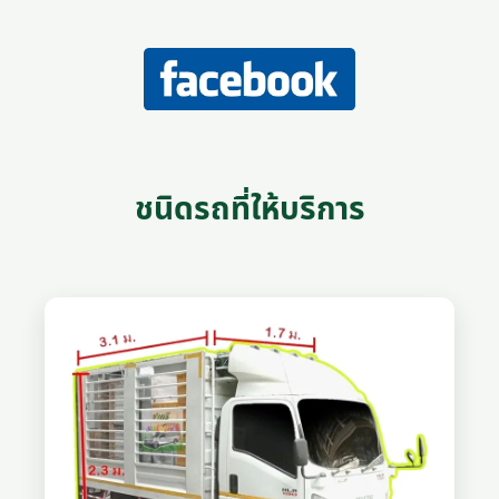
ชนิดรถที่ให้บริการ