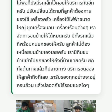
ไม่พอก็ยังมีรถเล็กไว้คอยให้บริการกันอีก
ครับ ปรับเปลี่ยนได้ตามที่ลูกค้าต้องการ
ของใช้ เครื่องครัว เครื่องใช้ไฟฟ้าขนาด
ใหญ่ ชุดเครื่องนอน เครื่องเรือนต่างๆ เรา
จัดการขนย้ายให้ได้หมดครับ มีทั้งรถแล้ว
ก็พร้อมคนยกของให้ครับ ลูกค้าไม่ต้อง
เหนื่อยขนย้ายเองเลยครับ เรามีทีมขน
ย้ายเข้าไปยกของให้ถึงที่บ้านเลยครับ ยก
ทั้งต้นทางแล้วก็ปลายทาง บริการขนของ
ให้ลูกค้าถึงที่เลย เรารับรองทุกอย่างจะอยู่
ครบถ้วน แล้วปลอดภัยไร้รอยแผลใดๆ