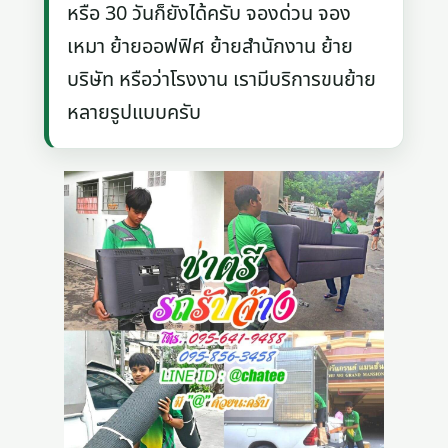
หรือ 30 วันก็ยังได้ครับ จองด่วน จอง
เหมา ย้ายออฟฟิศ ย้ายสำนักงาน ย้าย
บริษัท หรือว่าโรงงาน เรามีบริการขนย้าย
หลายรูปแบบครับ