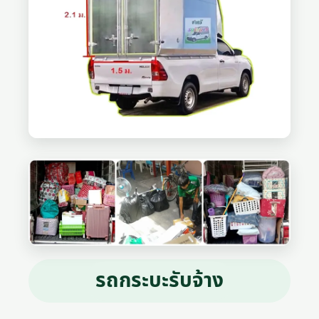
รถกระบะรับจ้าง