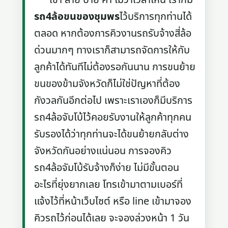
รถ4ล้อขนของชุมพร
ไว้บริการทุกท่านได้
ตลอด หากต้องการคิวงานรถรับจ้างสี่ล้อ
ด่วนมากๆ ทางเราก็สามารถจัดการให้กับ
ลูกค้าได้ทันทีไม่ต้องรอกันนาน การขนย้าย
ขนของข้ามจังหวัดก็ไม่ใช่ปัญหาที่ต้อง
กังวลกันอีกต่อไป เพราะเราเองก็มีบริการ
รถ4ล้อจับโบ้ไว้คอยรับงานให้ลูกค้าทุกคน
รับรองได้ว่าทุกท่านจะได้ขนย้ายกลับต่าง
จังหวัดกันอย่างแน่นอน การจองคิว
รถ4ล้อจัมโบ้รับจ้างก็ง่าย ไม่มีขั้นตอน
อะไรที่ยุ่งยากเลย โทรเข้ามาตามเบอร์ที่
แจ้งไว้ที่หน้าเว็บไซต์ หรือ line เข้ามาจอง
คิวรถไว้ก่อนได้เลย จะจองล่วงหน้า 1 วัน