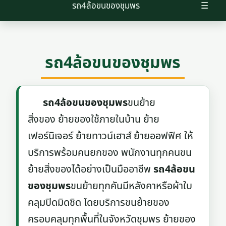
รถ4ล้อขนของชุมพร
☰
รถ4ล้อขนของชุมพร
รถ4ล้อขนของชุมพร
ขนย้าย
สิ่งของ ย้ายของใช้ภายในบ้าน ย้าย
เฟอร์นิเจอร์ ย้ายทาวน์เฮาส์ ย้ายออฟฟิศ ให้
บริการพร้อมคนยกของ พนักงานทุกคนขน
ย้ายสิ่งของได้อย่างเป็นมืออาชีพ
รถ4ล้อขน
ของชุมพร
ขนย้ายทุกคันมีหลังคาหรือผ้าใบ
คลุมปิดมิดชิด โดยบริการขนย้ายของ
ครอบคลุมทุกพื้นที่ในจังหวัดชุมพร ย้ายของ