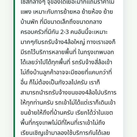
ไซส์กลางๆ จุของได้เยอะมากแถมราคาไม่
แพง เหมาะกับการย้ายหอ ย้ายห้อง ย้าย
บ้านพัก ที่มีขนาดเล็กถึงขนาดกลาง
ครอบครัวที่มีกัน 2-3 คนอันนี้จะเหมาะ
มากๆกับรถรับจ้าง4ล้อใหญ่ ทางเราเองก็
มีรถไว้บริการหลายพื้นที่ ในกรุงเทพบอก
ได้เลยว่าไปได้ทุกพื้นที่ รถรับจ้างสี่ล้อเข้า
ไม่ถึงบ้านลูกค้าอาจจะมีซอยที่แคบกว่าที่
อื่น ก็ไม่ต้องเป็นกังวลไปครับ เราก็
สามารถนำรถรับจ้างขนของ4ล้อไปบริการ
ให้ทุกท่านครับ รถเข้าไม่ได้แต่เราก็เดินเข้า
ขนย้ายให้ถึงที่บ้านครับ เรียกได้ว่าในเขต
พื้นที่กรุงเทพไม่มีที่ไหนที่เราเข้าไม่ถึง
เรียนเชิญเข้ามาลองใช้บริการกันได้เลย