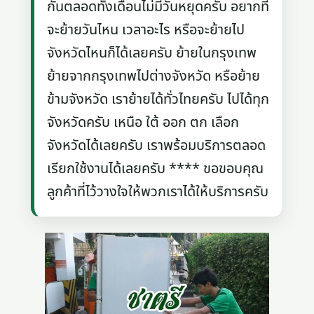
กันตลอดทั้งเดือนไม่มีวันหยุดครับ อยากที่
จะย้ายวันไหน เวลาอะไร หรือจะย้ายไป
จังหวัดไหนก็ได้เลยครับ ย้ายในกรุงเทพ
ย้ายจากกรุงเทพไปต่างจังหวัด หรือย้าย
ข้ามจังหวัด เราย้ายได้ทั่วไทยครับ ไปได้ทุก
จังหวัดครับ เหนือ ใต้ ออก ตก เลือก
จังหวัดได้เลยครับ เราพร้อมบริการตลอด
เรียกใช้งานได้เลยครับ **** ขอขอบคุณ
ลูกค้าที่ไว้วางใจให้พวกเราได้ให้บริการครับ