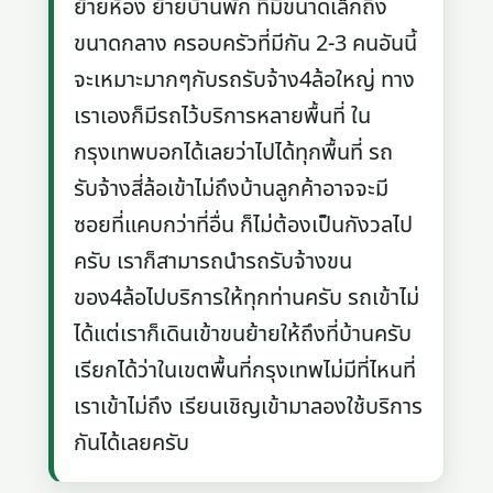
ย้ายห้อง ย้ายบ้านพัก ที่มีขนาดเล็กถึง
ขนาดกลาง ครอบครัวที่มีกัน 2-3 คนอันนี้
จะเหมาะมากๆกับรถรับจ้าง4ล้อใหญ่ ทาง
เราเองก็มีรถไว้บริการหลายพื้นที่ ใน
กรุงเทพบอกได้เลยว่าไปได้ทุกพื้นที่ รถ
รับจ้างสี่ล้อเข้าไม่ถึงบ้านลูกค้าอาจจะมี
ซอยที่แคบกว่าที่อื่น ก็ไม่ต้องเป็นกังวลไป
ครับ เราก็สามารถนำรถรับจ้างขน
ของ4ล้อไปบริการให้ทุกท่านครับ รถเข้าไม่
ได้แต่เราก็เดินเข้าขนย้ายให้ถึงที่บ้านครับ
เรียกได้ว่าในเขตพื้นที่กรุงเทพไม่มีที่ไหนที่
เราเข้าไม่ถึง เรียนเชิญเข้ามาลองใช้บริการ
กันได้เลยครับ