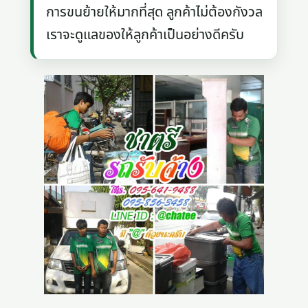
การขนย้ายให้มากที่สุด ลูกค้าไม่ต้องกังวล
เราจะดูแลของให้ลูกค้าเป็นอย่างดีครับ