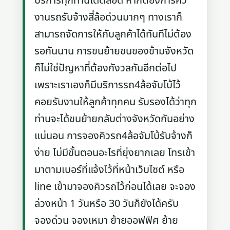
บริการทุกท่านได้ตลอด หากต้องการคิว
งานรถรับจ้างสี่ล้อด่วนมากๆ ทางเราก็
สามารถจัดการให้กับลูกค้าได้ทันทีไม่ต้อง
รอกันนาน การขนย้ายขนของข้ามจังหวัด
ก็ไม่ใช่ปัญหาที่ต้องกังวลกันอีกต่อไป
เพราะเราเองก็มีบริการรถ4ล้อจับโบ้ไว้
คอยรับงานให้ลูกค้าทุกคน รับรองได้ว่าทุก
ท่านจะได้ขนย้ายกลับต่างจังหวัดกันอย่าง
แน่นอน การจองคิวรถ4ล้อจัมโบ้รับจ้างก็
ง่าย ไม่มีขั้นตอนอะไรที่ยุ่งยากเลย โทรเข้า
มาตามเบอร์ที่แจ้งไว้ที่หน้าเว็บไซต์ หรือ
line เข้ามาจองคิวรถไว้ก่อนได้เลย จะจอง
ล่วงหน้า 1 วันหรือ 30 วันก็ยังได้ครับ
จองด่วน จองเหมา ย้ายออฟฟิศ ย้าย