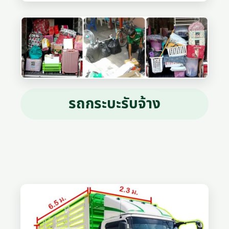
รถกระบะรับจ้าง