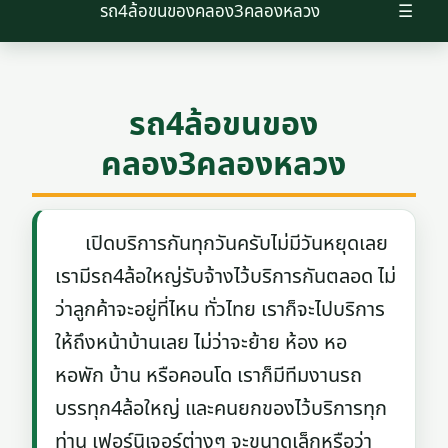
รถ4ล้อขนของคลอง3คลองหลวง
☰
รถ4ล้อขนของ
คลอง3คลองหลวง
เปิดบริการกันทุกวันครับไม่มีวันหยุดเลย
เรามีรถ4ล้อใหญ่รับจ้างไว้บริการกันตลอด ไม่
ว่าลูกค้าจะอยู่ที่ไหน ทั่วไทย เราก็จะไปบริการ
ให้ถึงหน้าบ้านเลย ไม่ว่าจะย้าย ห้อง หอ
หอพัก บ้าน หรือคอนโด เราก็มีทีมงานรถ
บรรทุก4ล้อใหญ่ และคนยกของไว้บริการทุก
ท่าน เฟอร์นิเจอร์ต่างๆ จะขนาดเล็กหรือว่า