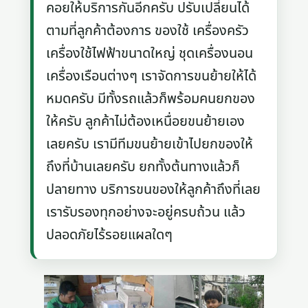
คอยให้บริการกันอีกครับ ปรับเปลี่ยนได้
ตามที่ลูกค้าต้องการ ของใช้ เครื่องครัว
เครื่องใช้ไฟฟ้าขนาดใหญ่ ชุดเครื่องนอน
เครื่องเรือนต่างๆ เราจัดการขนย้ายให้ได้
หมดครับ มีทั้งรถแล้วก็พร้อมคนยกของ
ให้ครับ ลูกค้าไม่ต้องเหนื่อยขนย้ายเอง
เลยครับ เรามีทีมขนย้ายเข้าไปยกของให้
ถึงที่บ้านเลยครับ ยกทั้งต้นทางแล้วก็
ปลายทาง บริการขนของให้ลูกค้าถึงที่เลย
เรารับรองทุกอย่างจะอยู่ครบถ้วน แล้ว
ปลอดภัยไร้รอยแผลใดๆ