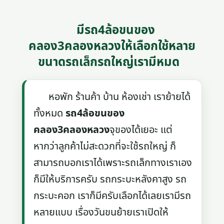
มีรถ4ล้อขนของ
คลอง3คลองหลวงให้เลือกใช้หลาย
ขนาดรถเล็กรถใหญ่เรามีหมด
หอพัก ร้านค้า บ้าน ห้องเช่า เราย้ายได้
ทั้งหมด
รถ4ล้อขนของ
คลอง3คลองหลวง
จุของได้เยอะ แต่
หากว่าลูกค้าไม่สะดวกที่จะใช้รถใหญ่ ก็
สามารถบอกเราได้เพราะรถเล็กทางเราเอง
ก็มีให้บริการครับ รถกระบะหลังคาสูง รถ
กระบะคอก เราก็มีครับเลือกได้เลยเรามีรถ
หลายแบบ เรื่องวันขนย้ายเราเปิดให้