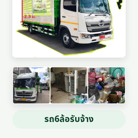
รถ6ล้อรับจ้าง