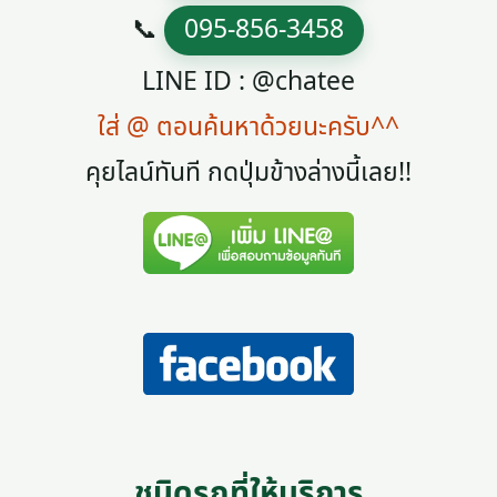
📞
095-856-3458
LINE ID : @chatee
ใส่ @ ตอนค้นหาด้วยนะครับ^^
คุยไลน์ทันที กดปุ่มข้างล่างนี้เลย!!
ชนิดรถที่ให้บริการ