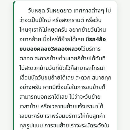
วันหยุด วันหยุดยาว เทศกาลต่างๆ ไม่
ว่าจะเป็นปีใหม่ หรือสงกรานต์ หรือวัน
ไหนๆเราก็ไม่หยุดครับ อยากย้ายวันไหน
อยากย้ายเมื่อไหร่ก็ย้ายได้เลย มี
รถ4ล้อ
ขนของคลอง3คลองหลวง
ไว้บริการ
ตลอด สะดวกย้ายด่วนเลยก็ย้ายได้ทันที
ไม่สะดวกย้ายวันที่นัดไว้ก็สามารถโทรมา
เลื่อนนัดวันขนย้ายได้เลย สะดวก สบายทุก
อย่างครับ หากมีเงื่อนไขในการขนย้ายก็
สามารถบอกเราได้เลย ไม่ว่าจะวันย้าย
เวลาย้าย หรือเวลาขนย้ายแจ้งเรามาได้
เลยนะครับ เราพร้อมบริการให้กับลูกค้า
ทุกรูปแบบ การขนย้ายเราจะระมัดระวังใน