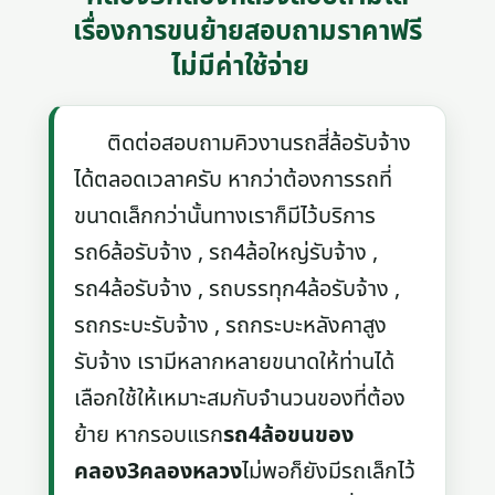
เรื่องการขนย้ายสอบถามราคาฟรี
ไม่มีค่าใช้จ่าย
ติดต่อสอบถามคิวงานรถสี่ล้อรับจ้าง
ได้ตลอดเวลาครับ หากว่าต้องการรถที่
ขนาดเล็กกว่านั้นทางเราก็มีไว้บริการ
รถ6ล้อรับจ้าง , รถ4ล้อใหญ่รับจ้าง ,
รถ4ล้อรับจ้าง , รถบรรทุก4ล้อรับจ้าง ,
รถกระบะรับจ้าง , รถกระบะหลังคาสูง
รับจ้าง เรามีหลากหลายขนาดให้ท่านได้
เลือกใช้ให้เหมาะสมกับจำนวนของที่ต้อง
ย้าย หากรอบแรก
รถ4ล้อขนของ
คลอง3คลองหลวง
ไม่พอก็ยังมีรถเล็กไว้