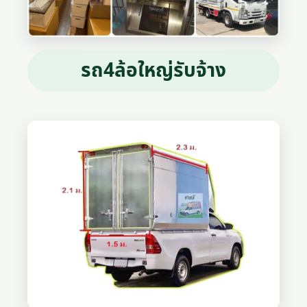
รถ4ล้อใหญ่รับจ้าง