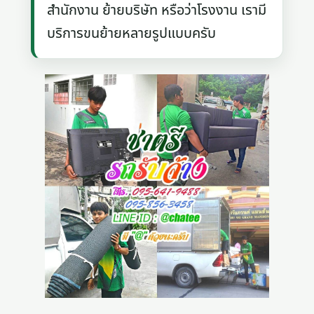
สำนักงาน ย้ายบริษัท หรือว่าโรงงาน เรามี
บริการขนย้ายหลายรูปแบบครับ