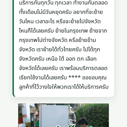
บริการกันทุกวัน ทุกเวลา ทำงานกันตลอด
ทั้งเดือนไม่มีวันหยุดครับ อยากที่จะย้าย
วันไหน เวลาอะไร หรือจะย้ายไปจังหวัด
ไหนก็ได้เลยครับ ย้ายในกรุงเทพ ย้ายจาก
กรุงเทพไปต่างจังหวัด หรือย้ายข้าม
จังหวัด เราย้ายได้ทั่วไทยครับ ไปได้ทุก
จังหวัดครับ เหนือ ใต้ ออก ตก เลือก
จังหวัดได้เลยครับ เราพร้อมบริการตลอด
เรียกใช้งานได้เลยครับ **** ขอขอบคุณ
ลูกค้าที่ไว้วางใจให้พวกเราได้ให้บริการครับ