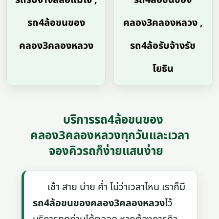
รถ4ล้อขนของ
คลอง3คลองหลวง ,
คลอง3คลองหลวง
รถ4ล้อรับจ้างรัช
โยธิน
บริการรถ4ล้อขนของ
คลอง3คลองหลวงทุกวันและเวลา
จองคิวรถก็ง่ายแสนง่าย
เช้า สาย บ่าย ค่ำ ไม่ว่าเวลาไหน เราก็มี
รถ4ล้อขนของคลอง3คลองหลวง
ไว้