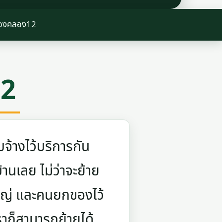
ของคลอง12
12
จ้างไว้บริการกัน
บ้านเลย ไม่ว่าจะย้าย
ใหญ่ และคนยกของไว้
ราก็สามารถย้ายได้