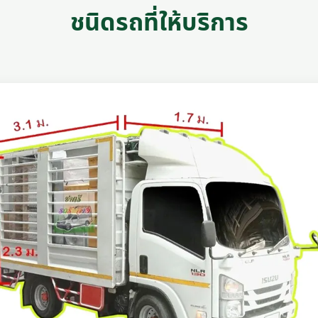
ชนิดรถที่ให้บริการ