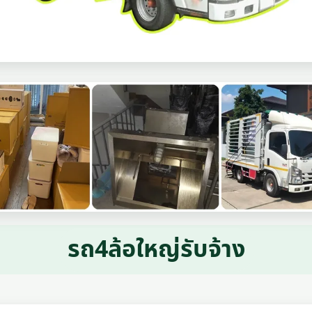
รถ4ล้อใหญ่รับจ้าง