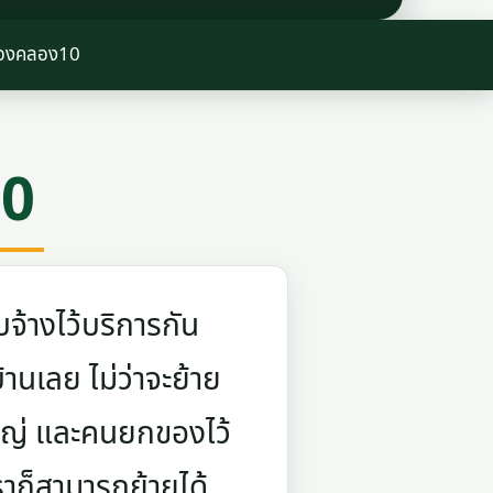
ของคลอง10
10
จ้างไว้บริการกัน
บ้านเลย ไม่ว่าจะย้าย
ใหญ่ และคนยกของไว้
ราก็สามารถย้ายได้