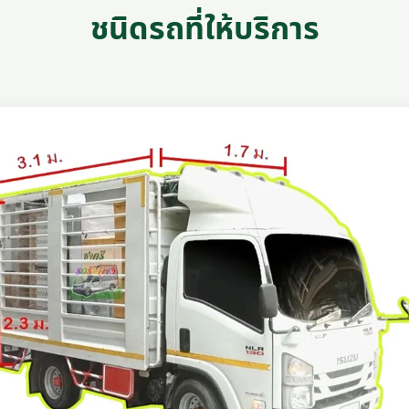
ชนิดรถที่ให้บริการ