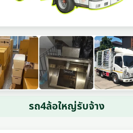
รถ4ล้อใหญ่รับจ้าง