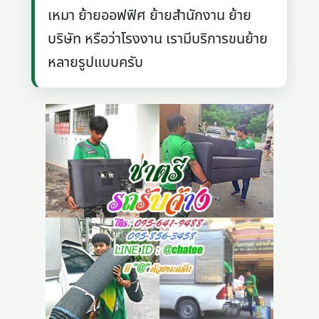
เหมา ย้ายออฟฟิศ ย้ายสำนักงาน ย้าย
บริษัท หรือว่าโรงงาน เรามีบริการขนย้าย
หลายรูปแบบครับ