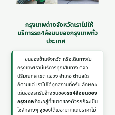
กรุงเทพต่างจังหวัดเราไปให้
บริการรถ4ล้อขนของกรุงเทพทั่ว
ประเทศ
ขนของข้ามจังหวัด หรือเดินทางใน
กรุงเทพเรามีบริการทุกเส้นทาง ตจว
ปริมณฑล เขต แขวง อำเภอ ตำบลใด
ก็ตามแต่ เราไปได้ทุกสถานที่ครับ ลักษณะ
เด่นของรถรับจ้างขนของ
รถ4ล้อขนของ
กรุงเทพ
ก็จะอยู่ที่ขนาดของตัวรถก็จะเป็น
ไซส์กลางๆ จุของได้เยอะมากแถมราคาไม่