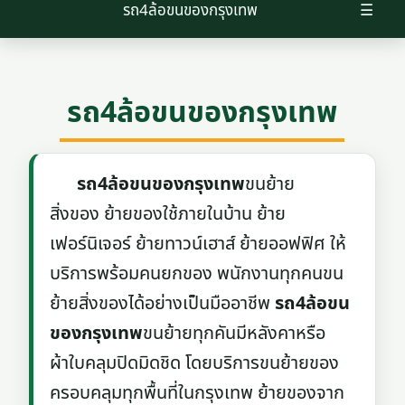
รถ4ล้อขนของกรุงเทพ
☰
รถ4ล้อขนของกรุงเทพ
รถ4ล้อขนของกรุงเทพ
ขนย้าย
สิ่งของ ย้ายของใช้ภายในบ้าน ย้าย
เฟอร์นิเจอร์ ย้ายทาวน์เฮาส์ ย้ายออฟฟิศ ให้
บริการพร้อมคนยกของ พนักงานทุกคนขน
ย้ายสิ่งของได้อย่างเป็นมืออาชีพ
รถ4ล้อขน
ของกรุงเทพ
ขนย้ายทุกคันมีหลังคาหรือ
ผ้าใบคลุมปิดมิดชิด โดยบริการขนย้ายของ
ครอบคลุมทุกพื้นที่ในกรุงเทพ ย้ายของจาก