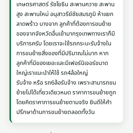
เกษตรศาสตร์ รัชโยธิน สะพานควาย สะพาน
สูง สะพานใหม่ อนุสาวรีย์ชัยสมรภูมิ ห้าแยก
ลาดพร้าว บางจาก ลูกค้าที่ต้องการขนย้าย
ของจากจังหวัดอื่นเข้ามากรุงเทพทางเราก็มี
บริการครับ โดยเราจะใช้รถกระบะรับจ้างใน
การขนย้ายสิ่งของที่มีปริมาณไม่มาก หาก
ลูกค้าที่มีของเยอะและมีเฟอร์นิเจอร์ขนาด
ใหญ่เราแนะนำให้ใช้ รถ4ล้อใหญ่
รับจ้าง หรือ รถ6ล้อรับจ้าง เพราะสามารถขน
ย้ายไปได้เที่ยวเดียวหมด ราคาการขนย้ายถูก
โดยคิดราคาการขนย้ายตามจริง ยินดีให้คำ
ปรึกษาด้านการขนย้ายตลอดทั้งวัน