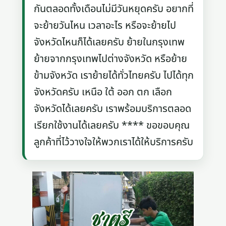
กันตลอดทั้งเดือนไม่มีวันหยุดครับ อยากที่
จะย้ายวันไหน เวลาอะไร หรือจะย้ายไป
จังหวัดไหนก็ได้เลยครับ ย้ายในกรุงเทพ
ย้ายจากกรุงเทพไปต่างจังหวัด หรือย้าย
ข้ามจังหวัด เราย้ายได้ทั่วไทยครับ ไปได้ทุก
จังหวัดครับ เหนือ ใต้ ออก ตก เลือก
จังหวัดได้เลยครับ เราพร้อมบริการตลอด
เรียกใช้งานได้เลยครับ **** ขอขอบคุณ
ลูกค้าที่ไว้วางใจให้พวกเราได้ให้บริการครับ