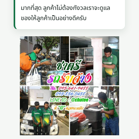
มากที่สุด ลูกค้าไม่ต้องกังวลเราจะดูแล
ของให้ลูกค้าเป็นอย่างดีครับ