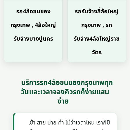
รถ4ล้อขนของ
รถรับจ้างสี่ล้อใหญ่
กรุงเทพ , 4ล้อใหญ่
กรุงเทพ , รถ
รับจ้างบางปูนคร
รับจ้าง4ล้อใหญ่ราช
วัตร
บริการรถ4ล้อขนของกรุงเทพทุก
วันและเวลาจองคิวรถก็ง่ายแสน
ง่าย
เช้า สาย บ่าย ค่ำ ไม่ว่าเวลาไหน เราก็มี