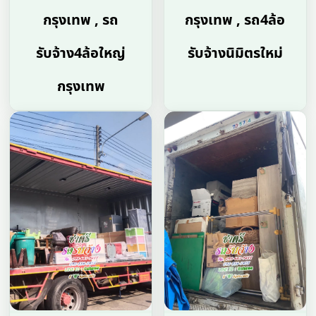
กรุงเทพ , รถ
กรุงเทพ , รถ4ล้อ
รับจ้าง4ล้อใหญ่
รับจ้างนิมิตรใหม่
กรุงเทพ