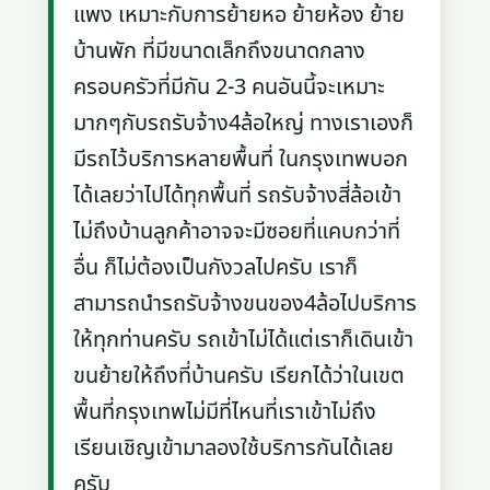
แพง เหมาะกับการย้ายหอ ย้ายห้อง ย้าย
บ้านพัก ที่มีขนาดเล็กถึงขนาดกลาง
ครอบครัวที่มีกัน 2-3 คนอันนี้จะเหมาะ
มากๆกับรถรับจ้าง4ล้อใหญ่ ทางเราเองก็
มีรถไว้บริการหลายพื้นที่ ในกรุงเทพบอก
ได้เลยว่าไปได้ทุกพื้นที่ รถรับจ้างสี่ล้อเข้า
ไม่ถึงบ้านลูกค้าอาจจะมีซอยที่แคบกว่าที่
อื่น ก็ไม่ต้องเป็นกังวลไปครับ เราก็
สามารถนำรถรับจ้างขนของ4ล้อไปบริการ
ให้ทุกท่านครับ รถเข้าไม่ได้แต่เราก็เดินเข้า
ขนย้ายให้ถึงที่บ้านครับ เรียกได้ว่าในเขต
พื้นที่กรุงเทพไม่มีที่ไหนที่เราเข้าไม่ถึง
เรียนเชิญเข้ามาลองใช้บริการกันได้เลย
ครับ