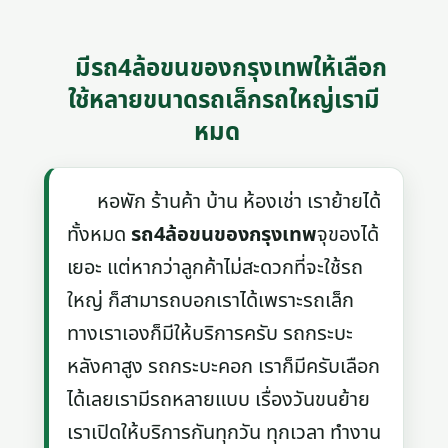
มีรถ4ล้อขนของกรุงเทพให้เลือก
ใช้หลายขนาดรถเล็กรถใหญ่เรามี
หมด
หอพัก ร้านค้า บ้าน ห้องเช่า เราย้ายได้
ทั้งหมด
รถ4ล้อขนของกรุงเทพ
จุของได้
เยอะ แต่หากว่าลูกค้าไม่สะดวกที่จะใช้รถ
ใหญ่ ก็สามารถบอกเราได้เพราะรถเล็ก
ทางเราเองก็มีให้บริการครับ รถกระบะ
หลังคาสูง รถกระบะคอก เราก็มีครับเลือก
ได้เลยเรามีรถหลายแบบ เรื่องวันขนย้าย
เราเปิดให้บริการกันทุกวัน ทุกเวลา ทำงาน