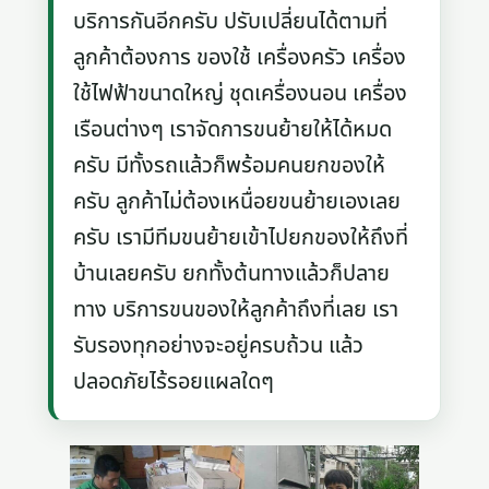
บริการกันอีกครับ ปรับเปลี่ยนได้ตามที่
ลูกค้าต้องการ ของใช้ เครื่องครัว เครื่อง
ใช้ไฟฟ้าขนาดใหญ่ ชุดเครื่องนอน เครื่อง
เรือนต่างๆ เราจัดการขนย้ายให้ได้หมด
ครับ มีทั้งรถแล้วก็พร้อมคนยกของให้
ครับ ลูกค้าไม่ต้องเหนื่อยขนย้ายเองเลย
ครับ เรามีทีมขนย้ายเข้าไปยกของให้ถึงที่
บ้านเลยครับ ยกทั้งต้นทางแล้วก็ปลาย
ทาง บริการขนของให้ลูกค้าถึงที่เลย เรา
รับรองทุกอย่างจะอยู่ครบถ้วน แล้ว
ปลอดภัยไร้รอยแผลใดๆ