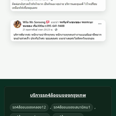
บริการรถ4ล้อขนของกรุงเทพ
,
,
รถ4ล้อขนของคลอง12
รถ4ล้อขนของเสนานิคม1