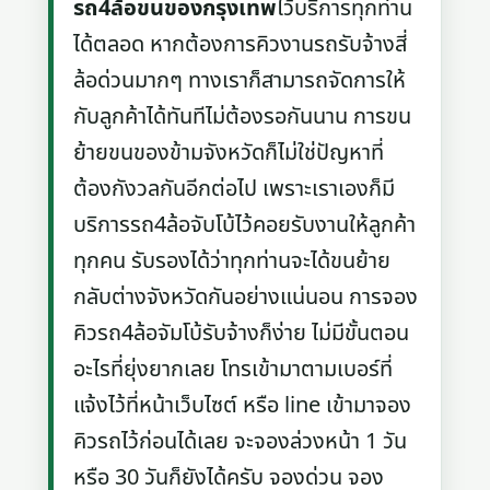
รถ4ล้อขนของกรุงเทพ
ไว้บริการทุกท่าน
ได้ตลอด หากต้องการคิวงานรถรับจ้างสี่
ล้อด่วนมากๆ ทางเราก็สามารถจัดการให้
กับลูกค้าได้ทันทีไม่ต้องรอกันนาน การขน
ย้ายขนของข้ามจังหวัดก็ไม่ใช่ปัญหาที่
ต้องกังวลกันอีกต่อไป เพราะเราเองก็มี
บริการรถ4ล้อจับโบ้ไว้คอยรับงานให้ลูกค้า
ทุกคน รับรองได้ว่าทุกท่านจะได้ขนย้าย
กลับต่างจังหวัดกันอย่างแน่นอน การจอง
คิวรถ4ล้อจัมโบ้รับจ้างก็ง่าย ไม่มีขั้นตอน
อะไรที่ยุ่งยากเลย โทรเข้ามาตามเบอร์ที่
แจ้งไว้ที่หน้าเว็บไซต์ หรือ line เข้ามาจอง
คิวรถไว้ก่อนได้เลย จะจองล่วงหน้า 1 วัน
หรือ 30 วันก็ยังได้ครับ จองด่วน จอง