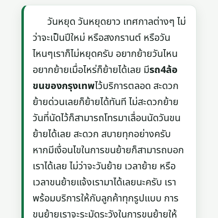
วันหยุด วันหยุดยาว เทศกาลต่างๆ ไม่
ว่าจะเป็นปีใหม่ หรือสงกรานต์ หรือวัน
ไหนๆเราก็ไม่หยุดครับ อยากย้ายวันไหน
อยากย้ายเมื่อไหร่ก็ย้ายได้เลย มี
รถ4ล้อ
ขนของกรุงเทพ
ไว้บริการตลอด สะดวก
ย้ายด่วนเลยก็ย้ายได้ทันที ไม่สะดวกย้าย
วันที่นัดไว้ก็สามารถโทรมาเลื่อนนัดวันขน
ย้ายได้เลย สะดวก สบายทุกอย่างครับ
หากมีเงื่อนไขในการขนย้ายก็สามารถบอก
เราได้เลย ไม่ว่าจะวันย้าย เวลาย้าย หรือ
เวลาขนย้ายแจ้งเรามาได้เลยนะครับ เรา
พร้อมบริการให้กับลูกค้าทุกรูปแบบ การ
ขนย้ายเราจะระมัดระวังในการขนย้ายให้