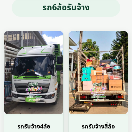
รถ6ล้อรับจ้าง
รถรับจ้าง4ล้อ
รถรับจ้างสี่ล้อ