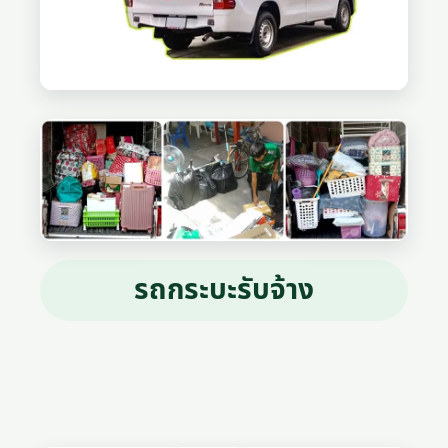
รถกระบะรับจ้าง