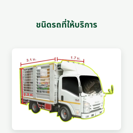
ชนิดรถที่ให้บริการ