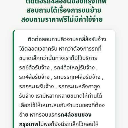
ติดต่อรถ4ล้อขนของกรุงเทพ
สอบถามได้เรื่องการขนย้าย
สอบถามราคาฟรีไม่มีค่าใช้จ่าย
ติดต่อสอบถามคิวงานรถสี่ล้อรับจ้าง
ได้ตลอดเวลาครับ หากว่าต้องการรถที่
ขนาดเล็กกว่านั้นทางเราก็มีไว้บริการ
รถ6ล้อรับจ้าง , รถ4ล้อใหญ่รับจ้าง ,
รถ4ล้อรับจ้าง , รถบรรทุก4ล้อรับจ้าง ,
รถกระบะรับจ้าง , รถกระบะหลังคาสูง
รับจ้าง เรามีหลากหลายขนาดให้ท่านได้
เลือกใช้ให้เหมาะสมกับจำนวนของที่ต้อง
ย้าย หากรอบแรก
รถ4ล้อขนของ
กรุงเทพ
ไม่พอก็ยังมีรถเล็กไว้คอยให้