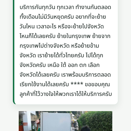
บริการกันทุกวัน ทุกเวลา ทำงานกันตลอด
ทั้งเดือนไม่มีวันหยุดครับ อยากที่จะย้าย
วันไหน เวลาอะไร หรือจะย้ายไปจังหวัด
ไหนก็ได้เลยครับ ย้ายในกรุงเทพ ย้ายจาก
กรุงเทพไปต่างจังหวัด หรือย้ายข้าม
จังหวัด เราย้ายได้ทั่วไทยครับ ไปได้ทุก
จังหวัดครับ เหนือ ใต้ ออก ตก เลือก
จังหวัดได้เลยครับ เราพร้อมบริการตลอด
เรียกใช้งานได้เลยครับ **** ขอขอบคุณ
ลูกค้าที่ไว้วางใจให้พวกเราได้ให้บริการครับ