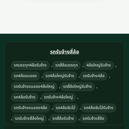
รถรับจ้างสี่ล้อ
,
,
,
รถบรรทุก4ล้อรับจ้าง
รถสี่ล้อบรรทุก
4ล้อใหญ่รับจ้าง
,
,
,
รถ4ล้อขนของ
รถ4ล้อใหญ่รับจ้าง
รถรับจ้าง4ล้อ
,
,
รถรับจ้างขนของ4ล้อใหญ่
รถสี่ล้อใหญ่รับจ้าง
,
,
รถ4ล้อรับจ้าง
รถรับจ้าง4ล้อใหญ่
,
,
รถรับจ้างขนของ4ล้อ
รถ4ล้อจัมโบ้
รถ4ล้อจัมโบ้รับจ้าง
,
,
,
รถรับจ้างสี่ล้อใหญ่
รถสี่ล้อรับจ้าง
รถรับจ้างสี่ล้อ