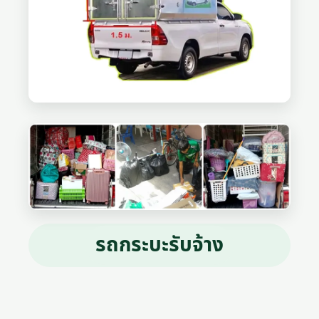
รถกระบะรับจ้าง