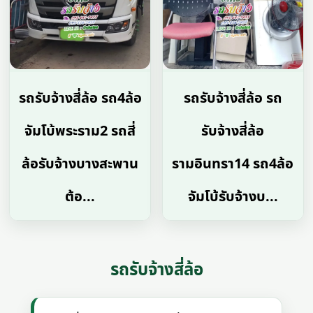
รถรับจ้างสี่ล้อ รถ4ล้อ
รถรับจ้างสี่ล้อ รถ
จัมโบ้พระราม2 รถสี่
รับจ้างสี่ล้อ
ล้อรับจ้างบางสะพาน
รามอินทรา14 รถ4ล้อ
ต้อ...
จัมโบ้รับจ้างบ...
รถรับจ้างสี่ล้อ