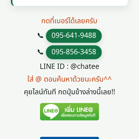
กดที่เบอร์ได้เลยครับ
📞
095-641-9488
📞
095-856-3458
LINE ID : @chatee
ใส่ @ ตอนค้นหาด้วยนะครับ^^
คุยไลน์ทันที กดปุ่มข้างล่างนี้เลย!!