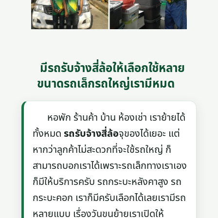
มีรถรับจ้างสี่ล้อให้เลือกใช้หลาย
ขนาดรถเล็กรถใหญ่เรามีหมด
หอพัก ร้านค้า บ้าน ห้องเช่า เราย้ายได้
ทั้งหมด
รถรับจ้างสี่ล้อ
จุของได้เยอะ แต่
หากว่าลูกค้าไม่สะดวกที่จะใช้รถใหญ่ ก็
สามารถบอกเราได้เพราะรถเล็กทางเราเอง
ก็มีให้บริการครับ รถกระบะหลังคาสูง รถ
กระบะคอก เราก็มีครับเลือกได้เลยเรามีรถ
หลายแบบ เรื่องวันขนย้ายเราเปิดให้