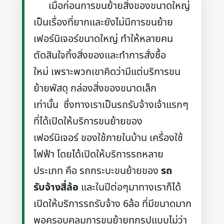
เมื่อก่อนการขนย้ายสิ่งของขนาดใหญ่
เป็นเรื่องที่ยากและยังไม่มีการขนย้าย
เฟอร์นิเจอร์ขนาดใหญ่ ทำให้หลายคน
ตัดสินใจทิ้งสิ่งของและทำการสั่งซื้อ
ใหม่ เพราะพวกเขาคิดว่ามีแต่บริการขน
ย้ายพัสดุ กล่องสิ่งของขนาดเล็ก
เท่านั้น ซึ่งทางเราเป็นรถรับจ้างเจ้าแรกๆ
ที่ได้เปิดให้บริการขนย้ายของ
เฟอร์นิเจอร์ ของใช้ภายในบ้าน เครื่องใช้
ไฟฟ้า โดยได้เปิดให้บริการรถหลาย
ประเภท คือ รถกระบะขนย้ายของ
รถ
รับจ้างสี่ล้อ
และในปีต่อๆมาทางเราก็ได้
เปิดให้บริการรถรับจ้าง 6ล้อ ที่มีขนาดมาก
พอครอบคลุมการขนย้ายทุกรูปแบบไม่ว่า