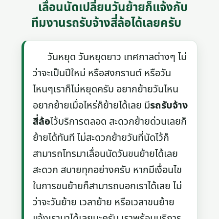
เลื่อนนัดเปลี่ยนวันย้ายก็แจ้งกับ
ทีมงานรถรับจ้างสี่ล้อได้เลยครับ
วันหยุด วันหยุดยาว เทศกาลต่างๆ ไม่
ว่าจะเป็นปีใหม่ หรือสงกรานต์ หรือวัน
ไหนๆเราก็ไม่หยุดครับ อยากย้ายวันไหน
อยากย้ายเมื่อไหร่ก็ย้ายได้เลย มี
รถรับจ้าง
สี่ล้อ
ไว้บริการตลอด สะดวกย้ายด่วนเลยก็
ย้ายได้ทันที ไม่สะดวกย้ายวันที่นัดไว้ก็
สามารถโทรมาเลื่อนนัดวันขนย้ายได้เลย
สะดวก สบายทุกอย่างครับ หากมีเงื่อนไข
ในการขนย้ายก็สามารถบอกเราได้เลย ไม่
ว่าจะวันย้าย เวลาย้าย หรือเวลาขนย้าย
แจ้งเรามาได้เลยนะครับ เราพร้อมบริการ