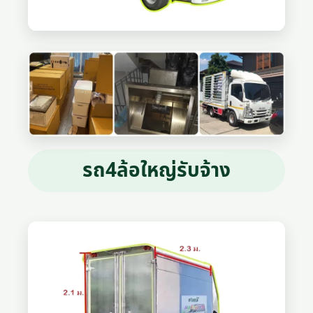
รถ4ล้อใหญ่รับจ้าง