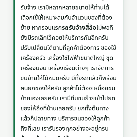
รับจ้าง เรามีหลากหลายขนาดให้ท่านได้
เลือกใช้ให้เหมาะสมกับจำนวนของที่ต้อง
ย้าย หากรอบแรก
รถรับจ้างสี่ล้อ
ไม่พอก็
ยังมีรถเล็กไว้คอยให้บริการกันอีกครับ
ปรับเปลี่ยนได้ตามที่ลูกค้าต้องการ ของใช้
เครื่องครัว เครื่องใช้ไฟฟ้าขนาดใหญ่ ชุด
เครื่องนอน เครื่องเรือนต่างๆ เราจัดการ
ขนย้ายให้ได้หมดครับ มีทั้งรถแล้วก็พร้อม
คนยกของให้ครับ ลูกค้าไม่ต้องเหนื่อยขน
ย้ายเองเลยครับ เรามีทีมขนย้ายเข้าไปยก
ของให้ถึงที่บ้านเลยครับ ยกทั้งต้นทาง
แล้วก็ปลายทาง บริการขนของให้ลูกค้า
ถึงที่เลย เรารับรองทุกอย่างจะอยู่ครบ