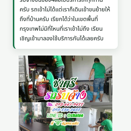
ครับ รถเข้าไม่ได้แต่เราก็เดินเข้าขนย้ายให้
ถึงที่บ้านครับ เรียกได้ว่าในเขตพื้นที่
กรุงเทพไม่มีที่ไหนที่เราเข้าไม่ถึง เรียน
เชิญเข้ามาลองใช้บริการกันได้เลยครับ