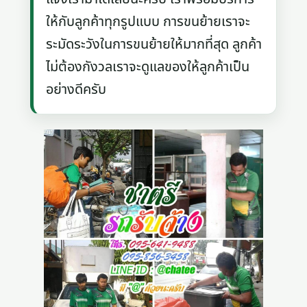
ให้กับลูกค้าทุกรูปแบบ การขนย้ายเราจะ
ระมัดระวังในการขนย้ายให้มากที่สุด ลูกค้า
ไม่ต้องกังวลเราจะดูแลของให้ลูกค้าเป็น
อย่างดีครับ