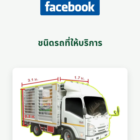
ชนิดรถที่ให้บริการ