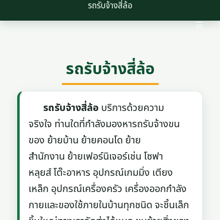
รถรับจ้างสี่ล้อ
☰
รถรับจ้างสี่ล้อ
รถรับจ้างสี่ล้อ
บริการด้วยความ
จริงใจ ท่านใดที่กำลังมองหารถรับจ้างขน
ของ ย้ายบ้าน ย้ายคอนโด ย้าย
สำนักงาน ย้ายเฟอร์นิเจอร์เช่น โซฟา
หลุยส์ โต๊ะอาหาร อุปกรณ์เกมมิ่ง เตียง
เหล็ก อุปกรณ์เครื่องครัว เครื่องออกกำลัง
กายและของใช้ภายในบ้านทุกชนิด จะชิ้นเล็ก