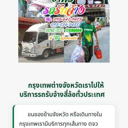
กรุงเทพต่างจังหวัดเราไปให้
บริการรถรับจ้างสี่ล้อทั่วประเทศ
ขนของข้ามจังหวัด หรือเดินทางใน
กรุงเทพเรามีบริการทุกเส้นทาง ตจว