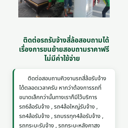
ติดต่อรถรับจ้างสี่ล้อสอบถามได้
เรื่องการขนย้ายสอบถามราคาฟรี
ไม่มีค่าใช้จ่าย
ติดต่อสอบถามคิวงานรถสี่ล้อรับจ้าง
ได้ตลอดเวลาครับ หากว่าต้องการรถที่
ขนาดเล็กกว่านั้นทางเราก็มีไว้บริการ
รถ6ล้อรับจ้าง , รถ4ล้อใหญ่รับจ้าง ,
รถ4ล้อรับจ้าง , รถบรรทุก4ล้อรับจ้าง ,
รถกระบะรับจ้าง , รถกระบะหลังคาสูง