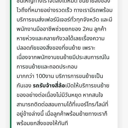
ชิ้นใหญ่ทางเราจัดส่งได้หมด ขนย้ายสิ่งของ
ไวถึงที่หมายอย่างรวดเร็ว ทางเรามีรถพร้อม
บริการขนส่งเฟอร์นิเจอร์ทั่วทุกจังหวัด และมี
พนักงานมืออาชีพช่วยยกของ 2คน ลูกค้า
หายห่วงและคลายกังวลได้เลยเรื่องความ
ปลอดภัยของสิ่งของที่ขนย้าย เพราะ
เนื่องจากพนักงานขนย้ายมีประสบการณ์ใน
การขนย้ายและถอดประกอบ
มากกว่า 100งาน บริการการขนย้ายเป็น
กันเอง
รถรับจ้างสี่ล้อ
เปิดให้บริการขนย้าย
ของอย่างต่อเนื่องไม่มีวันหยุด หากสนใจ
สามารถติดต่อสอบถามได้ที่เบอร์โทร/ไลน์ที่
อยู่ข้างล่างนี้ เมื่อลูกค้าพร้อมย้ายทางเราก็
พร้อมยกสิ่งของให้ทันที