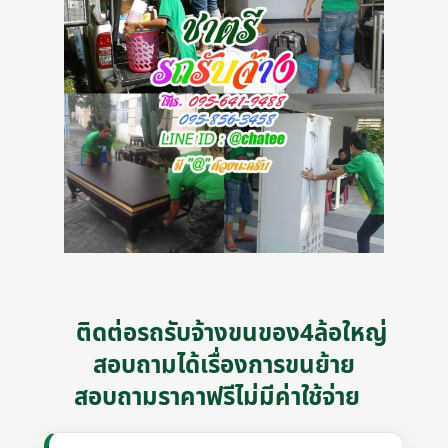
ติดต่อรถรับจ้างขนของ4ล้อใหญ่
สอบถามได้เรื่องการขนย้าย
สอบถามราคาฟรีไม่มีค่าใช้จ่าย