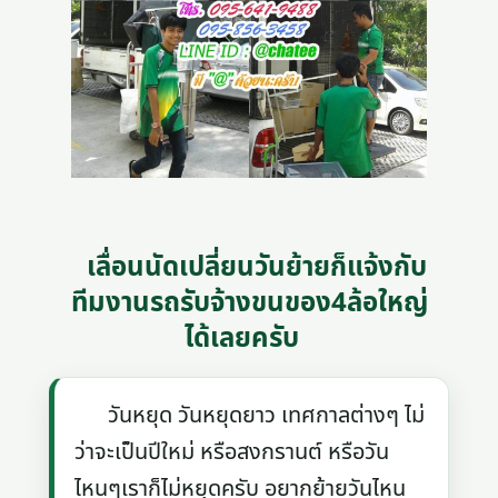
เลื่อนนัดเปลี่ยนวันย้ายก็แจ้งกับ
ทีมงานรถรับจ้างขนของ4ล้อใหญ่
ได้เลยครับ
วันหยุด วันหยุดยาว เทศกาลต่างๆ ไม่
ว่าจะเป็นปีใหม่ หรือสงกรานต์ หรือวัน
ไหนๆเราก็ไม่หยุดครับ อยากย้ายวันไหน