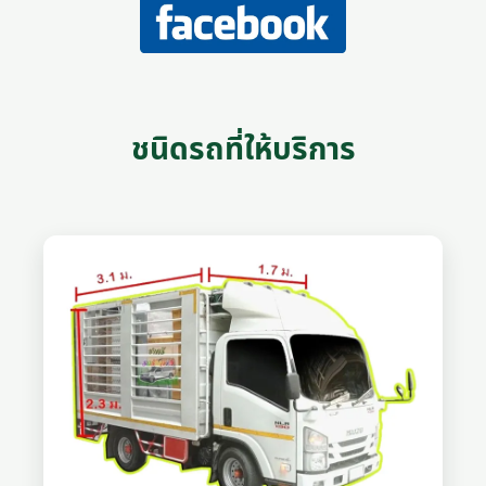
ชนิดรถที่ให้บริการ