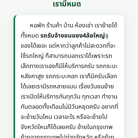
เรามีหมด
หอพัก ร้านค้า บ้าน ห้องเช่า เราย้ายได้
ทั้งหมด
รถรับจ้างขนของ4ล้อใหญ่
จุ
ของได้เยอะ แต่หากว่าลูกค้าไม่สะดวกที่จะ
ใช้รถใหญ่ ก็สามารถบอกเราได้เพราะรถ
เล็กทางเราเองก็มีให้บริการครับ รถกระบะ
หลังคาสูง รถกระบะคอก เราก็มีครับเลือก
ได้เลยเรามีรถหลายแบบ เรื่องวันขนย้าย
เราเปิดให้บริการกันทุกวัน ทุกเวลา ทำงาน
กันตลอดทั้งเดือนไม่มีวันหยุดครับ อยากที่
จะย้ายวันไหน เวลาอะไร หรือจะย้ายไป
จังหวัดไหนก็ได้เลยครับ ย้ายในกรุงเทพ
ย้ายจากกรุงเทพไปต่างจังหวัด หรือย้าย