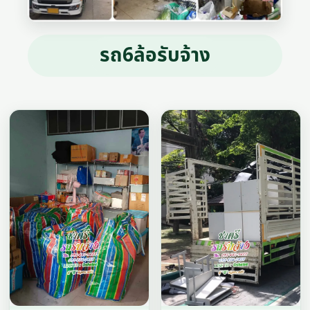
รถ6ล้อรับจ้าง