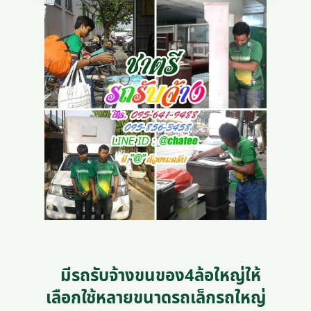
มีรถรับจ้างขนของ4ล้อใหญ่ให้
เลือกใช้หลายขนาดรถเล็กรถใหญ่