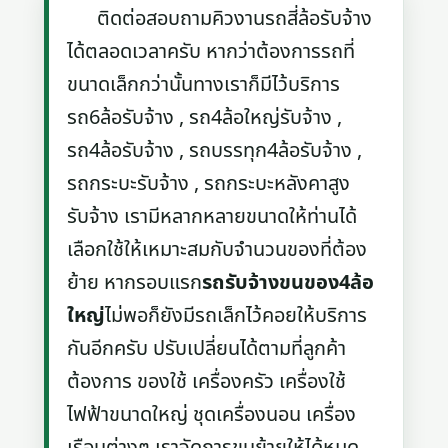
ติดต่อสอบถามคิวงานรถสี่ล้อรับจ้าง
ได้ตลอดเวลาครับ หากว่าต้องการรถที่
ขนาดเล็กกว่านั้นทางเราก็มีไว้บริการ
รถ6ล้อรับจ้าง , รถ4ล้อใหญ่รับจ้าง ,
รถ4ล้อรับจ้าง , รถบรรทุก4ล้อรับจ้าง ,
รถกระบะรับจ้าง , รถกระบะหลังคาสูง
รับจ้าง เรามีหลากหลายขนาดให้ท่านได้
เลือกใช้ให้เหมาะสมกับจำนวนของที่ต้อง
ย้าย หากรอบแรก
รถรับจ้างขนของ4ล้อ
ใหญ่
ไม่พอก็ยังมีรถเล็กไว้คอยให้บริการ
กันอีกครับ ปรับเปลี่ยนได้ตามที่ลูกค้า
ต้องการ ของใช้ เครื่องครัว เครื่องใช้
ไฟฟ้าขนาดใหญ่ ชุดเครื่องนอน เครื่อง
เรือนต่างๆ เราจัดการขนย้ายให้ได้หมด