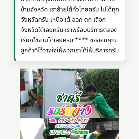
ข้ามจังหวัด เราย้ายได้ทั่วไทยครับ ไปได้ทุก
จังหวัดครับ เหนือ ใต้ ออก ตก เลือก
จังหวัดได้เลยครับ เราพร้อมบริการตลอด
เรียกใช้งานได้เลยครับ **** ขอขอบคุณ
ลูกค้าที่ไว้วางใจให้พวกเราได้ให้บริการครับ