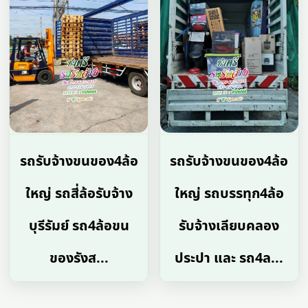
รถรับจ้างขนของ4ล้อ
รถรับจ้างขนของ4ล้อ
ใหญ่ รถสี่ล้อรับจ้าง
ใหญ่ รถบรรทุก4ล้อ
บุรีรัมย์ รถ4ล้อขน
รับจ้างเลียบคลอง
ของรังส...
ประปา และ รถ4ล...