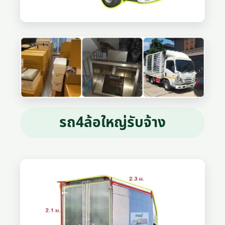
รถ4ล้อใหญ่รับจ้าง