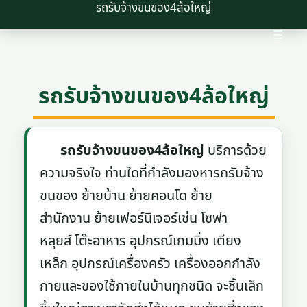
รถรับจ้างขนของ4ล้อใหญ่
☰
รถรับจ้างขนของ4ล้อใหญ่
รถรับจ้างขนของ4ล้อใหญ่
บริการด้วย
ความจริงใจ ท่านใดที่กำลังมองหารถรับจ้าง
ขนของ ย้ายบ้าน ย้ายคอนโด ย้าย
สำนักงาน ย้ายเฟอร์นิเจอร์เช่น โซฟา
หลุยส์ โต๊ะอาหาร อุปกรณ์เกมมิ่ง เตียง
เหล็ก อุปกรณ์เครื่องครัว เครื่องออกกำลัง
กายและของใช้ภายในบ้านทุกชนิด จะชิ้นเล็ก