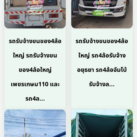
รถรับจ้างขนของ4ล้อ
รถรับจ้างขนของ4ล้อ
ใหญ่ รถรับจ้างขน
ใหญ่ รถ4ล้อรับจ้าง
ของ4ล้อใหญ่
อยุธยา รถ4ล้อจัมโบ้
เพชรเกษม110 และ
รับจ้างล...
รถ4ล...