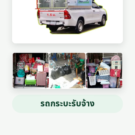
รถกระบะรับจ้าง