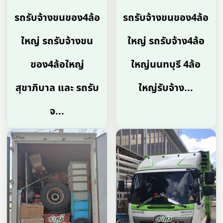
รถรับจ้างขนของ4ล้อ
รถรับจ้างขนของ4ล้อ
ใหญ่ รถรับจ้างขน
ใหญ่ รถรับจ้าง4ล้อ
ของ4ล้อใหญ่
ใหญ่นนทบุรี 4ล้อ
สุขาภิบาล และ รถรับ
ใหญ่รับจ้าง...
จ...