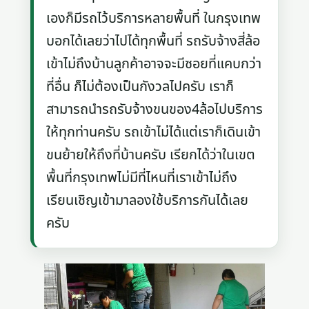
เองก็มีรถไว้บริการหลายพื้นที่ ในกรุงเทพ
บอกได้เลยว่าไปได้ทุกพื้นที่ รถรับจ้างสี่ล้อ
เข้าไม่ถึงบ้านลูกค้าอาจจะมีซอยที่แคบกว่า
ที่อื่น ก็ไม่ต้องเป็นกังวลไปครับ เราก็
สามารถนำรถรับจ้างขนของ4ล้อไปบริการ
ให้ทุกท่านครับ รถเข้าไม่ได้แต่เราก็เดินเข้า
ขนย้ายให้ถึงที่บ้านครับ เรียกได้ว่าในเขต
พื้นที่กรุงเทพไม่มีที่ไหนที่เราเข้าไม่ถึง
เรียนเชิญเข้ามาลองใช้บริการกันได้เลย
ครับ