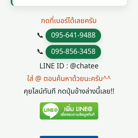
กดที่เบอร์ได้เลยครับ
📞
095-641-9488
📞
095-856-3458
LINE ID : @chatee
ใส่ @ ตอนค้นหาด้วยนะครับ^^
คุยไลน์ทันที กดปุ่มข้างล่างนี้เลย!!