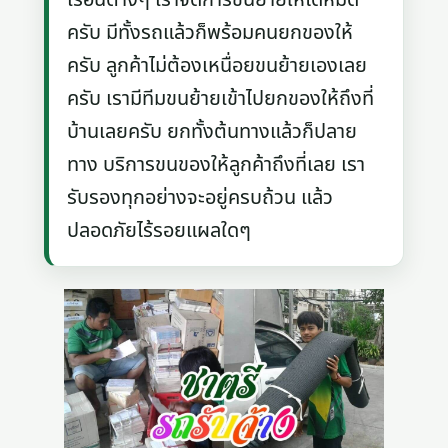
ครับ มีทั้งรถแล้วก็พร้อมคนยกของให้
ครับ ลูกค้าไม่ต้องเหนื่อยขนย้ายเองเลย
ครับ เรามีทีมขนย้ายเข้าไปยกของให้ถึงที่
บ้านเลยครับ ยกทั้งต้นทางแล้วก็ปลาย
ทาง บริการขนของให้ลูกค้าถึงที่เลย เรา
รับรองทุกอย่างจะอยู่ครบถ้วน แล้ว
ปลอดภัยไร้รอยแผลใดๆ