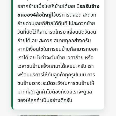
อยากย้ายเมื่อไหร่ก็ย้ายได้เลย มี
รถรับจ้าง
ขนของ4ล้อใหญ่
ไว้บริการตลอด สะดวก
ย้ายด่วนเลยก็ย้ายได้ทันที ไม่สะดวกย้าย
วันที่นัดไว้ก็สามารถโทรมาเลื่อนนัดวันขน
ย้ายได้เลย สะดวก สบายทุกอย่างครับ
หากมีเงื่อนไขในการขนย้ายก็สามารถบอก
เราได้เลย ไม่ว่าจะวันย้าย เวลาย้าย หรือ
เวลาขนย้ายแจ้งเรามาได้เลยนะครับ เรา
พร้อมบริการให้กับลูกค้าทุกรูปแบบ การ
ขนย้ายเราจะระมัดระวังในการขนย้ายให้
มากที่สุด ลูกค้าไม่ต้องกังวลเราจะดูแล
ของให้ลูกค้าเป็นอย่างดีครับ