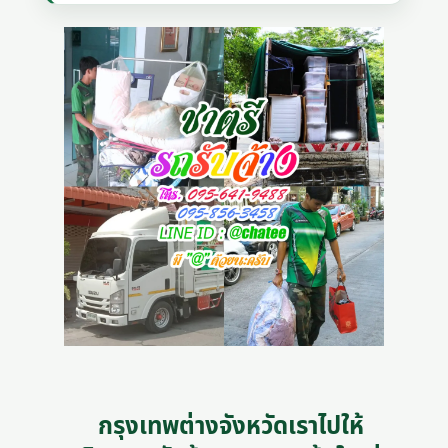
กรุงเทพต่างจังหวัดเราไปให้