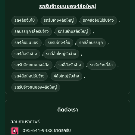
รถรับจ้างขนของ4ล้อใหญ่
,
,
,
รถ4ล้อจัมโบ้
รถรับจ้าง4ล้อใหญ่
รถ4ล้อจัมโบ้รับจ้าง
,
,
รถบรรทุก4ล้อรับจ้าง
รถรับจ้างสี่ล้อใหญ่
,
,
,
รถ4ล้อขนของ
รถรับจ้าง4ล้อ
รถสี่ล้อบรรทุก
,
,
รถ4ล้อรับจ้าง
รถสี่ล้อใหญ่รับจ้าง
,
,
,
รถรับจ้างขนของ4ล้อ
รถสี่ล้อรับจ้าง
รถรับจ้างสี่ล้อ
,
,
รถ4ล้อใหญ่รับจ้าง
4ล้อใหญ่รับจ้าง
รถรับจ้างขนของ4ล้อใหญ่
ติดต่อเรา
สอบถามราคาฟรี
095-641-9488
ชาตรีครับ